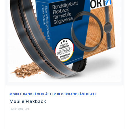
MOBILE BANDSÄGEBLÄTTER BLOCKBANDSÄGEBLATT
Mobile Flexback
SKU:
K6099