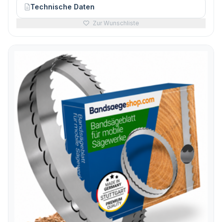
Technische Daten
Zur Wunschliste