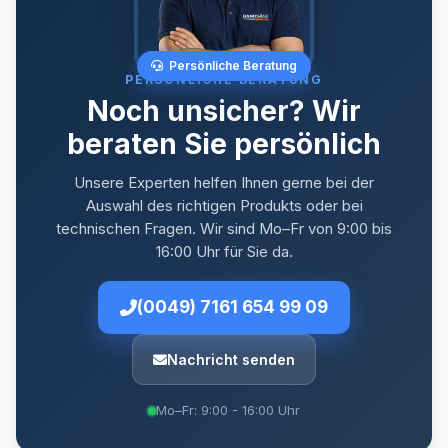
Persönliche Beratung
PERSÖNLICHE BERATUNG
Noch unsicher? Wir
beraten Sie persönlich
Unsere Experten helfen Ihnen gerne bei der
Auswahl des richtigen Produkts oder bei
technischen Fragen. Wir sind Mo–Fr von 9:00 bis
16:00 Uhr für Sie da.
(0049) 7161 654 99 09
Nachricht senden
Mo–Fr: 9:00 - 16:00 Uhr