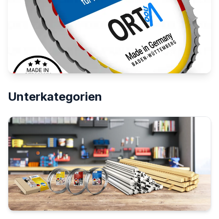
Unterkategorien