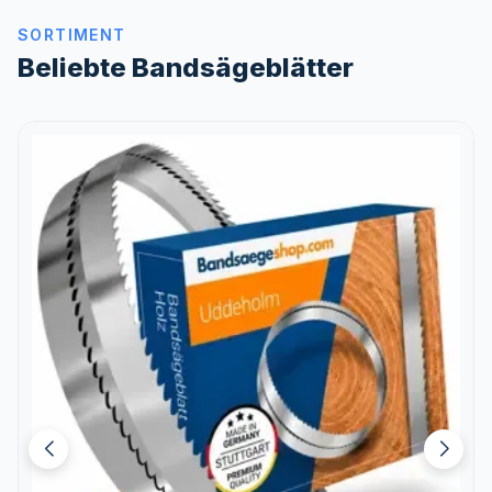
SORTIMENT
Beliebte Bandsägeblätter