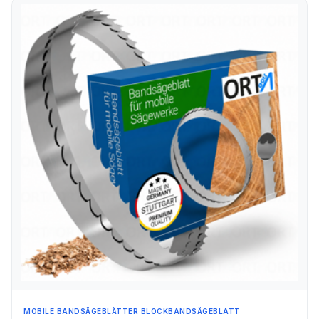
MOBILE BANDSÄGEBLÄTTER BLOCKBANDSÄGEBLATT