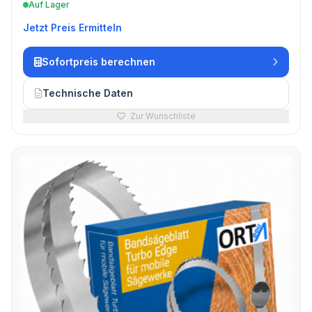
Auf Lager
Jetzt Preis Ermitteln
Sofortpreis berechnen
Technische Daten
Zur Wunschliste