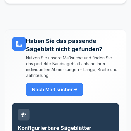
Haben Sie das passende
Sägeblatt nicht gefunden?
Nutzen Sie unsere Maßsuche und finden Sie
das perfekte Bandsägeblatt anhand Ihrer
individuellen Abmessungen – Länge, Breite und
Zahnteilung.
Nach Maß suchen
Konfigurierbare Sägeblätter