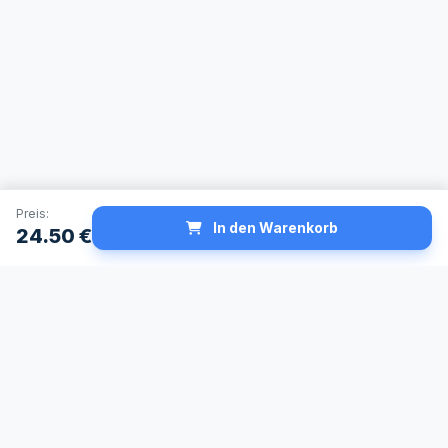
Preis:
In den Warenkorb
24.50
€