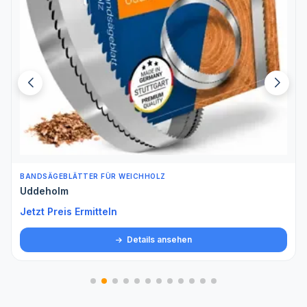
BANDSÄGEBLÄTTER FÜR WEICHHOLZ
Uddeholm
Jetzt Preis Ermitteln
Details ansehen