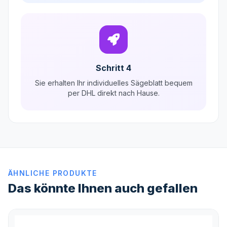
Schritt 4
Sie erhalten Ihr individuelles Sägeblatt bequem
per DHL direkt nach Hause.
ÄHNLICHE PRODUKTE
Das könnte Ihnen auch gefallen