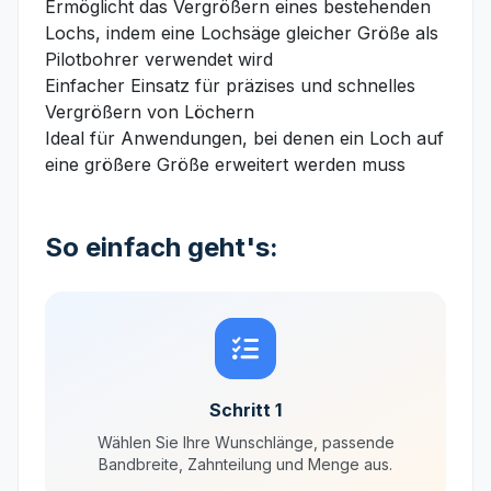
Ermöglicht das Vergrößern eines bestehenden
Lochs, indem eine Lochsäge gleicher Größe als
Pilotbohrer verwendet wird
Einfacher Einsatz für präzises und schnelles
Vergrößern von Löchern
Ideal für Anwendungen, bei denen ein Loch auf
eine größere Größe erweitert werden muss
So einfach geht's:
Schritt 1
Wählen Sie Ihre Wunschlänge, passende
Bandbreite, Zahnteilung und Menge aus.