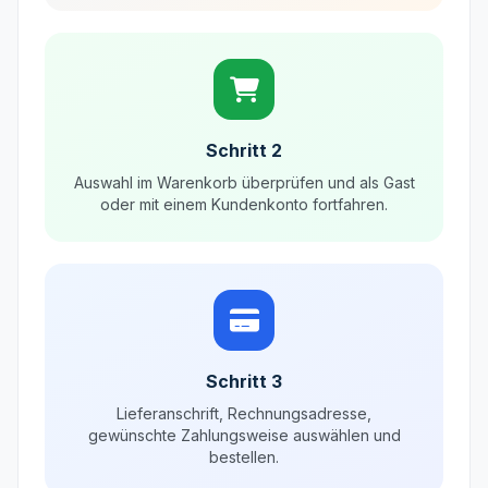
Schritt 2
Auswahl im Warenkorb überprüfen und als Gast
oder mit einem Kundenkonto fortfahren.
Schritt 3
Lieferanschrift, Rechnungsadresse,
gewünschte Zahlungsweise auswählen und
bestellen.