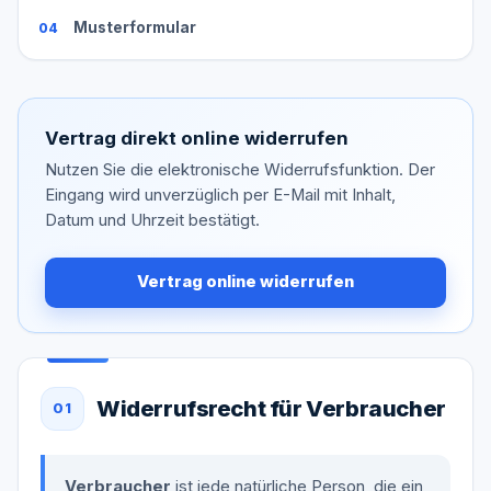
Musterformular
Vertrag direkt online widerrufen
Nutzen Sie die elektronische Widerrufsfunktion. Der
Eingang wird unverzüglich per E-Mail mit Inhalt,
Datum und Uhrzeit bestätigt.
Vertrag online widerrufen
Widerrufsrecht für Verbraucher
01
Verbraucher
ist jede natürliche Person, die ein