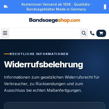
Kostenloser Versand ab 150€ · Qualitäts-
Bandsägeblätter Made in Germany
RECHTLICHE INFORMATIONEN
Widerrufsbelehrung
Informationen zum gesetzlichen Widerrufsrecht für
Verbraucher, zu Rücksendungen und zum
Ausschluss bei echten Maßanfertigungen.