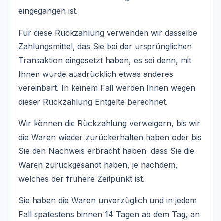
eingegangen ist.
Für diese Rückzahlung verwenden wir dasselbe
Zahlungsmittel, das Sie bei der ursprünglichen
Transaktion eingesetzt haben, es sei denn, mit
Ihnen wurde ausdrücklich etwas anderes
vereinbart. In keinem Fall werden Ihnen wegen
dieser Rückzahlung Entgelte berechnet.
Wir können die Rückzahlung verweigern, bis wir
die Waren wieder zurückerhalten haben oder bis
Sie den Nachweis erbracht haben, dass Sie die
Waren zurückgesandt haben, je nachdem,
welches der frühere Zeitpunkt ist.
Sie haben die Waren unverzüglich und in jedem
Fall spätestens binnen 14 Tagen ab dem Tag, an