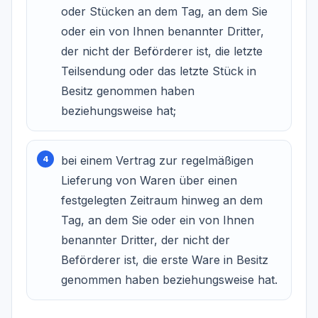
oder Stücken an dem Tag, an dem Sie
oder ein von Ihnen benannter Dritter,
der nicht der Beförderer ist, die letzte
Teilsendung oder das letzte Stück in
Besitz genommen haben
beziehungsweise hat;
bei einem Vertrag zur regelmäßigen
Lieferung von Waren über einen
festgelegten Zeitraum hinweg an dem
Tag, an dem Sie oder ein von Ihnen
benannter Dritter, der nicht der
Beförderer ist, die erste Ware in Besitz
genommen haben beziehungsweise hat.