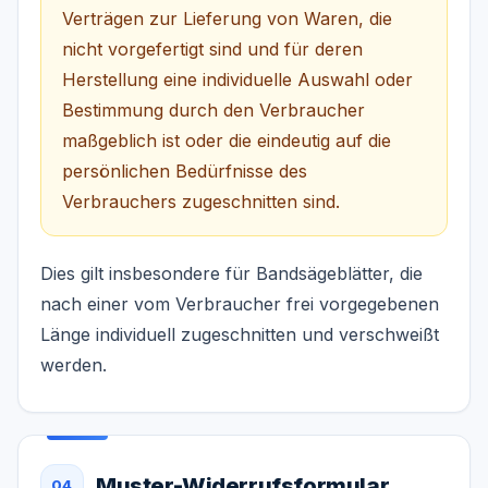
Verträgen zur Lieferung von Waren, die
nicht vorgefertigt sind und für deren
Herstellung eine individuelle Auswahl oder
Bestimmung durch den Verbraucher
maßgeblich ist oder die eindeutig auf die
persönlichen Bedürfnisse des
Verbrauchers zugeschnitten sind.
Dies gilt insbesondere für Bandsägeblätter, die
nach einer vom Verbraucher frei vorgegebenen
Länge individuell zugeschnitten und verschweißt
werden.
Muster-Widerrufsformular
04