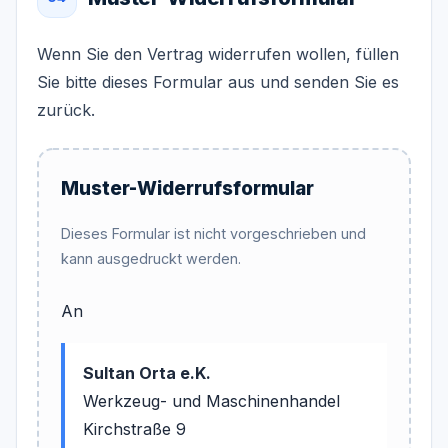
Wenn Sie den Vertrag widerrufen wollen, füllen
Sie bitte dieses Formular aus und senden Sie es
zurück.
Muster-Widerrufsformular
Dieses Formular ist nicht vorgeschrieben und
kann ausgedruckt werden.
An
Sultan Orta e.K.
Werkzeug- und Maschinenhandel
Kirchstraße 9