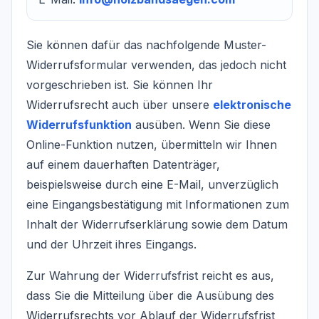
Sie können dafür das nachfolgende Muster-
Widerrufsformular verwenden, das jedoch nicht
vorgeschrieben ist. Sie können Ihr
Widerrufsrecht auch über unsere
elektronische
Widerrufsfunktion
ausüben. Wenn Sie diese
Online-Funktion nutzen, übermitteln wir Ihnen
auf einem dauerhaften Datenträger,
beispielsweise durch eine E-Mail, unverzüglich
eine Eingangsbestätigung mit Informationen zum
Inhalt der Widerrufserklärung sowie dem Datum
und der Uhrzeit ihres Eingangs.
Zur Wahrung der Widerrufsfrist reicht es aus,
dass Sie die Mitteilung über die Ausübung des
Widerrufsrechts vor Ablauf der Widerrufsfrist