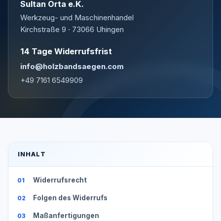
Sultan Orta e.K.
Werkzeug- und Maschinenhandel
Kirchstraße 9 · 73066 Uhingen
14 Tage Widerrufsfrist
info@holzbandsaegen.com
+49 7161 6549909
INHALT
Widerrufsrecht
Folgen des Widerrufs
Maßanfertigungen