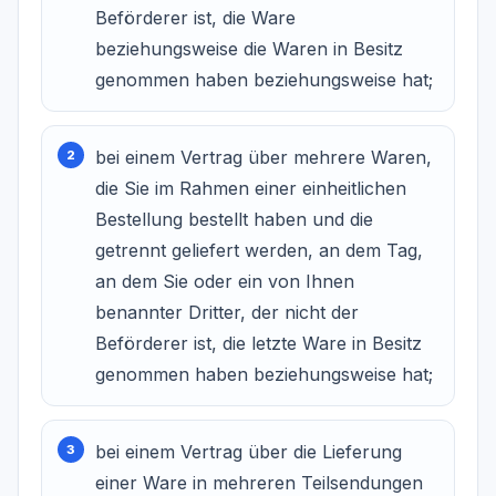
Beförderer ist, die Ware
beziehungsweise die Waren in Besitz
genommen haben beziehungsweise hat;
bei einem Vertrag über mehrere Waren,
die Sie im Rahmen einer einheitlichen
Bestellung bestellt haben und die
getrennt geliefert werden, an dem Tag,
an dem Sie oder ein von Ihnen
benannter Dritter, der nicht der
Beförderer ist, die letzte Ware in Besitz
genommen haben beziehungsweise hat;
bei einem Vertrag über die Lieferung
einer Ware in mehreren Teilsendungen