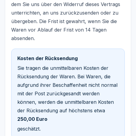
dem Sie uns über den Widerruf dieses Vertrags
unterrichten, an uns zurückzusenden oder zu
übergeben. Die Frist ist gewahrt, wenn Sie die
Waren vor Ablauf der Frist von 14 Tagen
absenden.
Kosten der Rücksendung
Sie tragen die unmittelbaren Kosten der
Rücksendung der Waren. Bei Waren, die
aufgrund ihrer Beschaffenheit nicht normal
mit der Post zurückgesandt werden
können, werden die unmittelbaren Kosten
der Rücksendung auf höchstens etwa
250,00 Euro
geschätzt.