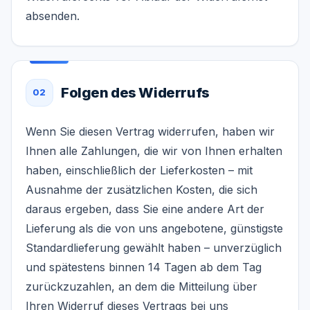
absenden.
Folgen des Widerrufs
02
Wenn Sie diesen Vertrag widerrufen, haben wir
Ihnen alle Zahlungen, die wir von Ihnen erhalten
haben, einschließlich der Lieferkosten – mit
Ausnahme der zusätzlichen Kosten, die sich
daraus ergeben, dass Sie eine andere Art der
Lieferung als die von uns angebotene, günstigste
Standardlieferung gewählt haben – unverzüglich
und spätestens binnen 14 Tagen ab dem Tag
zurückzuzahlen, an dem die Mitteilung über
Ihren Widerruf dieses Vertrags bei uns