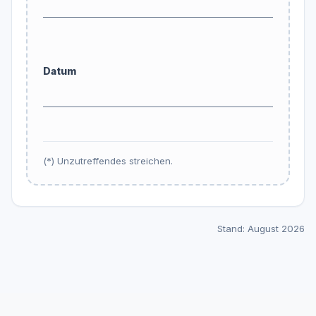
Datum
(*) Unzutreffendes streichen.
Stand: August 2026