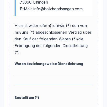
73066 Uhingen
E-Mail: info@holzbandsaegen.com
Hiermit widerrufe(n) ich/wir (*) den von
mir/uns (*) abgeschlossenen Vertrag über
den Kauf der folgenden Waren (*)/die
Erbringung der folgenden Dienstleistung
(*):
Waren beziehungsweise Dienstleistung
Bestellt am (*)