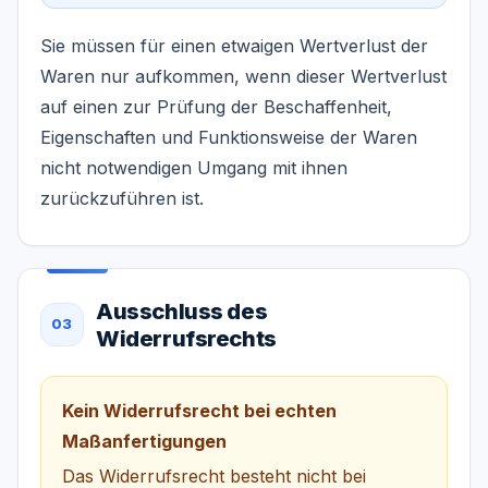
Sie müssen für einen etwaigen Wertverlust der
Waren nur aufkommen, wenn dieser Wertverlust
auf einen zur Prüfung der Beschaffenheit,
Eigenschaften und Funktionsweise der Waren
nicht notwendigen Umgang mit ihnen
zurückzuführen ist.
Ausschluss des
03
Widerrufsrechts
Kein Widerrufsrecht bei echten
Maßanfertigungen
Das Widerrufsrecht besteht nicht bei