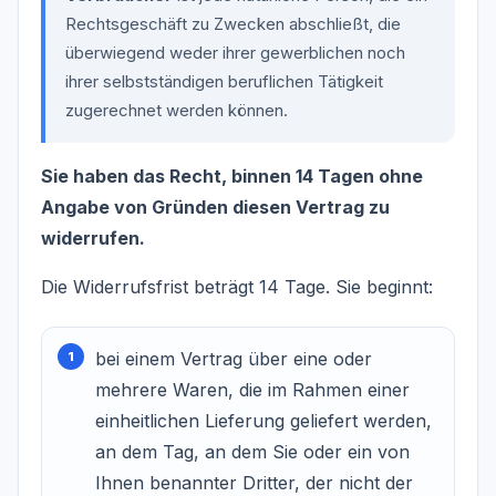
Rechtsgeschäft zu Zwecken abschließt, die
überwiegend weder ihrer gewerblichen noch
ihrer selbstständigen beruflichen Tätigkeit
zugerechnet werden können.
Sie haben das Recht, binnen 14 Tagen ohne
Angabe von Gründen diesen Vertrag zu
widerrufen.
Die Widerrufsfrist beträgt 14 Tage. Sie beginnt:
bei einem Vertrag über eine oder
mehrere Waren, die im Rahmen einer
einheitlichen Lieferung geliefert werden,
an dem Tag, an dem Sie oder ein von
Ihnen benannter Dritter, der nicht der