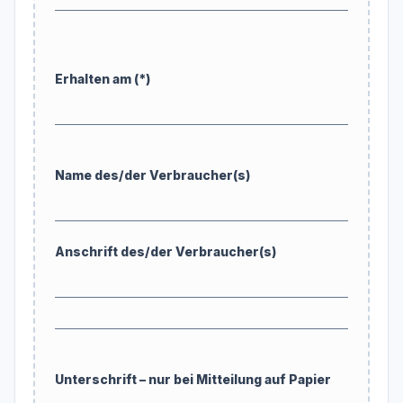
Erhalten am (*)
Name des/der Verbraucher(s)
Anschrift des/der Verbraucher(s)
Unterschrift – nur bei Mitteilung auf Papier