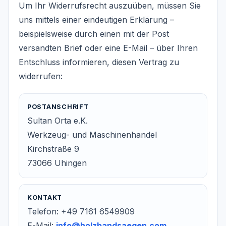
Um Ihr Widerrufsrecht auszuüben, müssen Sie
uns mittels einer eindeutigen Erklärung –
beispielsweise durch einen mit der Post
versandten Brief oder eine E-Mail – über Ihren
Entschluss informieren, diesen Vertrag zu
widerrufen:
POSTANSCHRIFT
Sultan Orta e.K.
Werkzeug- und Maschinenhandel
Kirchstraße 9
73066 Uhingen
KONTAKT
Telefon: +49 7161 6549909
E-Mail:
info@holzbandsaegen.com