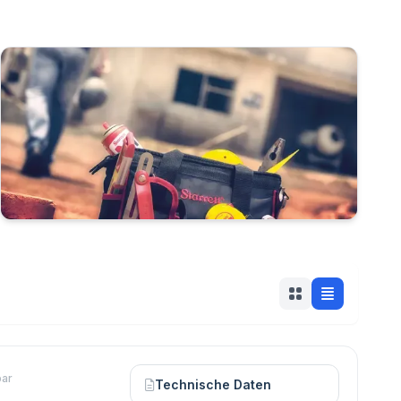
Handwerkzeuge
bar
Technische Daten