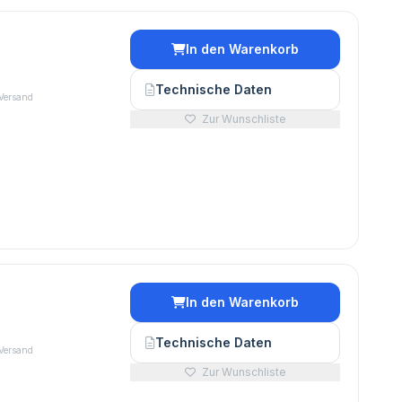
In den Warenkorb
Technische Daten
 Versand
Zur Wunschliste
In den Warenkorb
Technische Daten
 Versand
Zur Wunschliste