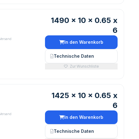
1490 x 10 x 0.65 x
6
 Versand
In den Warenkorb
Technische Daten
Zur Wunschliste
1425 x 10 x 0.65 x
6
€
 Versand
In den Warenkorb
Technische Daten