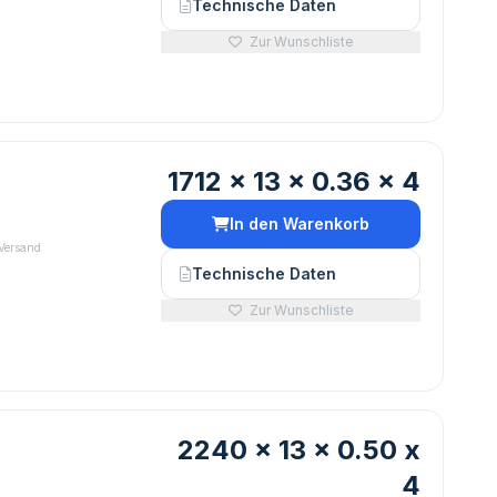
Technische Daten
Zur Wunschliste
1712 x 13 x 0.36 x 4
In den Warenkorb
 Versand
Technische Daten
Zur Wunschliste
2240 x 13 x 0.50 x
4