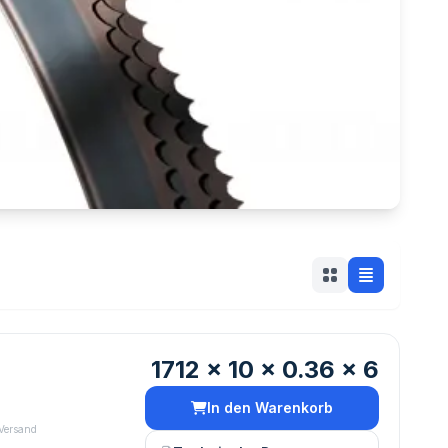
1712 x 10 x 0.36 x 6
In den Warenkorb
 Versand