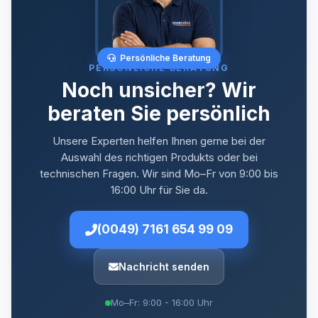
Persönliche Beratung
PERSÖNLICHE BERATUNG
Noch unsicher? Wir
beraten Sie persönlich
Unsere Experten helfen Ihnen gerne bei der
Auswahl des richtigen Produkts oder bei
technischen Fragen. Wir sind Mo–Fr von 9:00 bis
16:00 Uhr für Sie da.
(0049) 7161 654 99 09
Nachricht senden
Mo–Fr: 9:00 - 16:00 Uhr