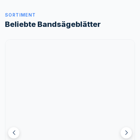
SORTIMENT
Beliebte Bandsägeblätter