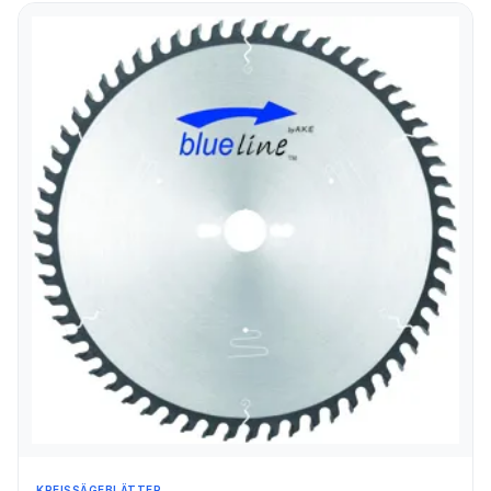
KREISSÄGEBLÄTTER