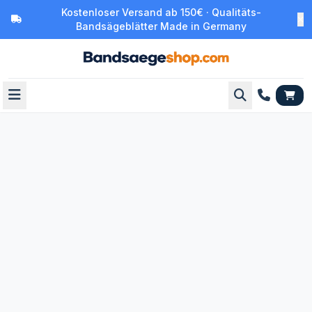
Kostenloser Versand ab 150€ · Qualitäts-
Bandsägeblätter Made in Germany