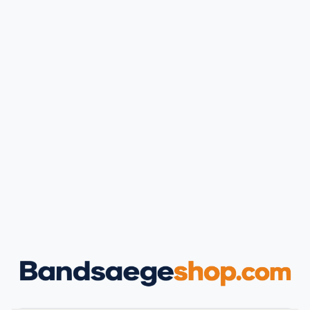
Anmelden