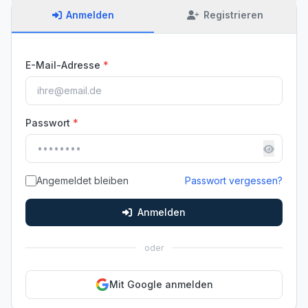
Anmelden
Registrieren
E-Mail-Adresse
*
Passwort
*
Angemeldet bleiben
Passwort vergessen?
Anmelden
oder
Mit Google anmelden