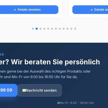
Details ansehen
Details ansehen
NG
r? Wir beraten Sie persönlich
nen gerne bei der Auswahl des richtigen Produkts oder
r sind Mo–Fr von 9:00 bis 16:00 Uhr für Sie da.
 99 09
Nachricht senden
Mo–Fr: 9:00 - 16:00 Uhr