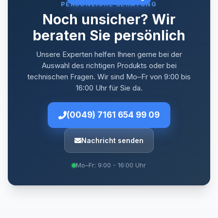
PERSÖNLICHE BERATUNG
Noch unsicher? Wir
beraten Sie persönlich
Unsere Experten helfen Ihnen gerne bei der
Auswahl des richtigen Produkts oder bei
technischen Fragen. Wir sind Mo–Fr von 9:00 bis
16:00 Uhr für Sie da.
(0049) 7161 654 99 09
Nachricht senden
Mo–Fr: 9:00 - 16:00 Uhr