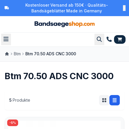
Kostenloser Versand ab 150€ · Qualitäts-
Bandsägeblätter Made in Germany
Btm
Btm 70.50 ADS CNC 3000
Btm 70.50 ADS CNC 3000
5
Produkte
-5%