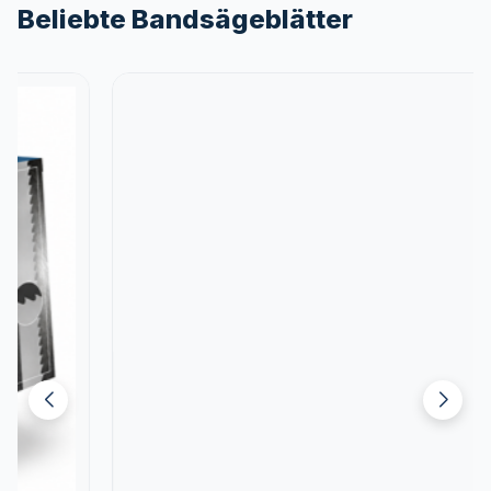
Beliebte Bandsägeblätter