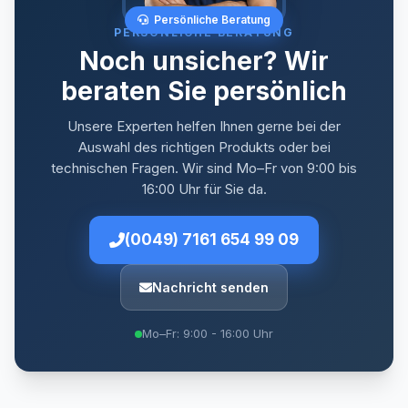
Persönliche Beratung
PERSÖNLICHE BERATUNG
Noch unsicher? Wir
beraten Sie persönlich
Unsere Experten helfen Ihnen gerne bei der
Auswahl des richtigen Produkts oder bei
technischen Fragen. Wir sind Mo–Fr von 9:00 bis
16:00 Uhr für Sie da.
(0049) 7161 654 99 09
Nachricht senden
Mo–Fr: 9:00 - 16:00 Uhr