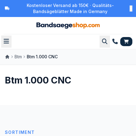
Kostenloser Versand ab 150€ · Qualitäts-
Bandsägeblätter Made in Germany
Btm
Btm 1.000 CNC
Btm 1.000 CNC
SORTIMENT