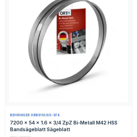
BEHRINGER HBBS110/60-3F4
7200 x 54 x 1.6 x 3/4 ZpZ Bi-Metall M42 HSS
Bandsägeblatt Sägeblatt