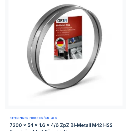
BEHRINGER HBBS110/60-3F4
7200 x 54 x 1.6 x 4/6 ZpZ Bi-Metall M42 HSS