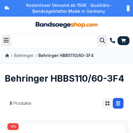
Kostenloser Versand ab 150€ · Qualitäts-
Bandsägeblätter Made in Germany
Behringer
Behringer HBBS110/60-3F4
Behringer HBBS110/60-3F4
8
Produkte
-2%