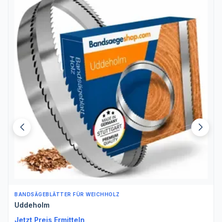
BANDSÄGEBLÄTTER FÜR WEICHHOLZ
Uddeholm
Jetzt Preis Ermitteln