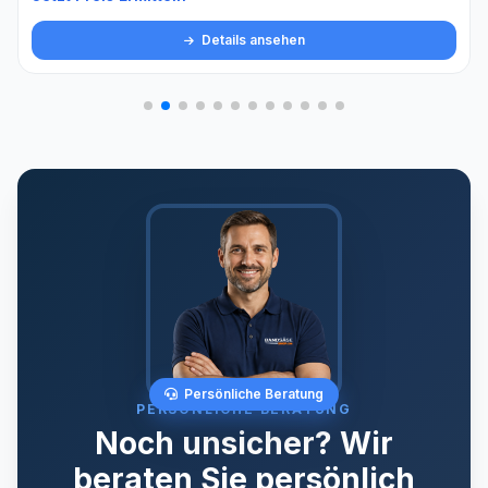
Details ansehen
Persönliche Beratung
PERSÖNLICHE BERATUNG
Noch unsicher? Wir
beraten Sie persönlich