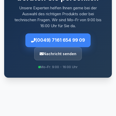
Unsere Experten helfen Ihnen gerne bei der
Auswahl des richtigen Produkts oder bei
technischen Fragen. Wir sind Mo–Fr von 9:00 bis
16:00 Uhr für Sie da.
(0049) 7161 654 99 09
Nachricht senden
Mo–Fr: 9:00 - 16:00 Uhr