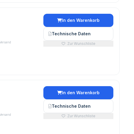
In den Warenkorb
€
Technische Daten
 Versand
Zur Wunschliste
In den Warenkorb
€
Technische Daten
 Versand
Zur Wunschliste