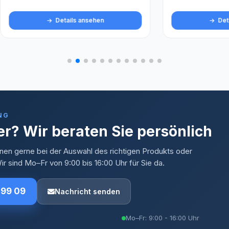
Details ansehen
Details ansehen
NG
r? Wir beraten Sie persönlich
nen gerne bei der Auswahl des richtigen Produkts oder
r sind Mo–Fr von 9:00 bis 16:00 Uhr für Sie da.
 99 09
Nachricht senden
Mo–Fr: 9:00 - 16:00 Uhr