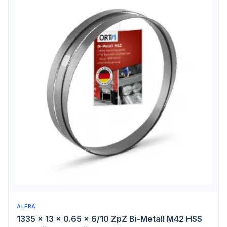
ALFRA
1335 x 13 x 0.65 x 6/10 ZpZ Bi-Metall M42 HSS