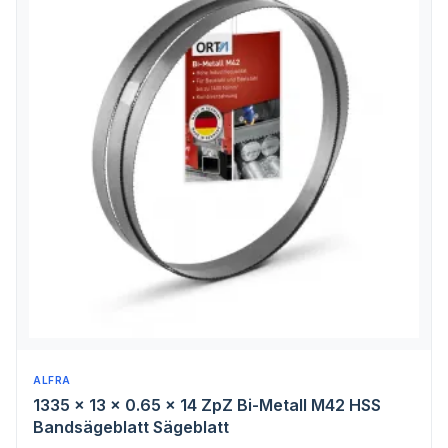
ALFRA
1335 x 13 x 0.65 x 14 ZpZ Bi-Metall M42 HSS
Bandsägeblatt Sägeblatt