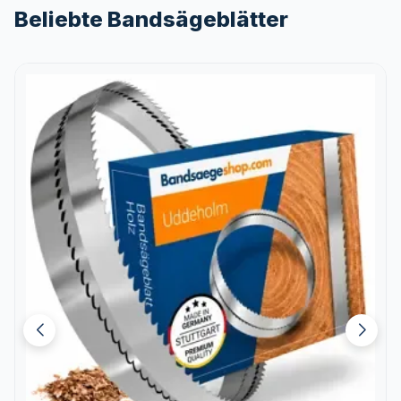
Beliebte Bandsägeblätter