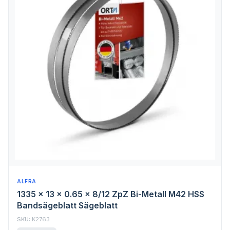
ALFRA
1335 x 13 x 0.65 x 8/12 ZpZ Bi-Metall M42 HSS
Bandsägeblatt Sägeblatt
SKU:
K2763