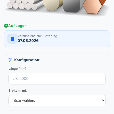
Auf Lager
Voraussichtliche Lieferung
07.08.2026
Konfiguration:
Länge (mm):
Breite (mm):