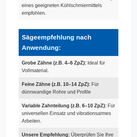
eines geeigneten Kühlschmiermittels
empfohlen.
Sägeempfehlung nach
Anwendung:
Grobe Zähne (z.B. 4–6 ZpZ):
Ideal für
Vollmaterial.
Feine Zähne (z.B. 10–14 ZpZ):
Für
dünnwandige Rohre und Profile
Variable Zahnteilung (z.B. 6–10 ZpZ):
Für
universellen Einsatz und vibrationsarmes
Arbeiten.
Unsere Empfehlung:
Überprüfen Sie Ihre