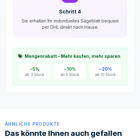
Schritt 4
Sie erhalten Ihr individuelles Sägeblatt bequem
per DHL direkt nach Hause.
Mengenrabatt – Mehr kaufen, mehr sparen
−5%
−10%
−20%
ab 3 Stück
ab 5 Stück
ab 10 Stück
ÄHNLICHE PRODUKTE
Das könnte Ihnen auch gefallen