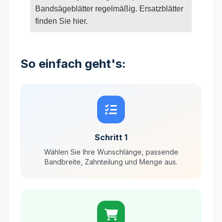
Bandsägeblätter regelmäßig. Ersatzblätter
finden Sie hier.
So einfach geht's:
Schritt 1
Wählen Sie Ihre Wunschlänge, passende
Bandbreite, Zahnteilung und Menge aus.