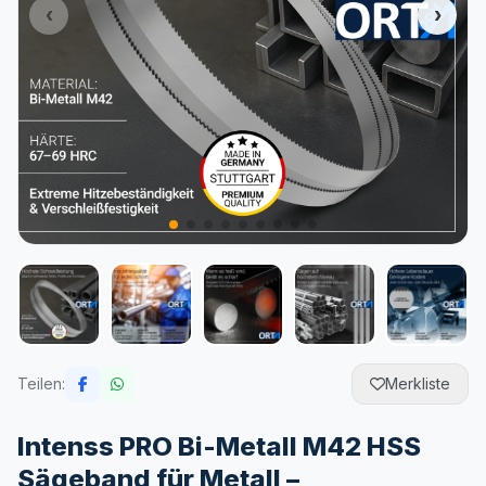
Teilen:
Merkliste
Intenss PRO Bi-Metall M42 HSS
Sägeband für Metall –