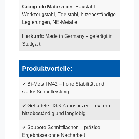
Geeignete Materialien:
Baustahl,
Werkzeugstahl, Edelstahl, hitzebeständige
Legierungen, NE-Metalle
Herkunft:
Made in Germany – gefertigt in
Stuttgart
Produktvorteile:
✔ Bi-Metall M42 – hohe Stabilität und
starke Schnittleistung
✔ Gehärtete HSS-Zahnspitzen – extrem
hitzebeständig und langlebig
✔ Saubere Schnittflächen – präzise
Ergebnisse ohne Nacharbeit