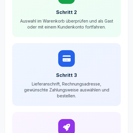
Schritt 2
Auswahl im Warenkorb überprüfen und als Gast
oder mit einem Kundenkonto fortfahren.
Schritt 3
Lieferanschrift, Rechnungsadresse,
gewünschte Zahlungsweise auswählen und
bestellen.