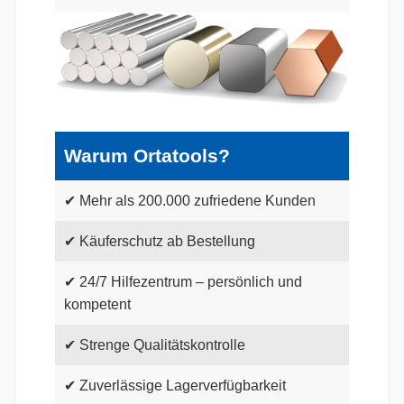
Warum Ortatools?
✔ Mehr als 200.000 zufriedene Kunden
✔ Käuferschutz ab Bestellung
✔ 24/7 Hilfezentrum – persönlich und
kompetent
✔ Strenge Qualitätskontrolle
✔ Zuverlässige Lagerverfügbarkeit