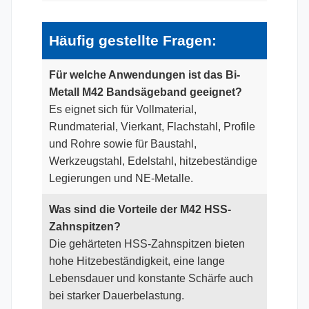
Häufig gestellte Fragen:
Für welche Anwendungen ist das Bi-
Metall M42 Bandsägeband geeignet?
Es eignet sich für Vollmaterial,
Rundmaterial, Vierkant, Flachstahl, Profile
und Rohre sowie für Baustahl,
Werkzeugstahl, Edelstahl, hitzebeständige
Legierungen und NE-Metalle.
Was sind die Vorteile der M42 HSS-
Zahnspitzen?
Die gehärteten HSS-Zahnspitzen bieten
hohe Hitzebeständigkeit, eine lange
Lebensdauer und konstante Schärfe auch
bei starker Dauerbelastung.