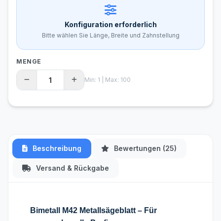
Konfiguration erforderlich
Bitte wählen Sie Länge, Breite und Zahnstellung
MENGE
Min: 1 | Max: 100
Beschreibung
Bewertungen (25)
Versand & Rückgabe
Bimetall M42 Metallsägeblatt – Für