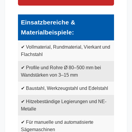
Einsatzbereiche &
Materialbeispiele:
✔ Vollmaterial, Rundmaterial, Vierkant und
Flachstahl
✔ Profile und Rohre Ø 80–500 mm bei
Wandstärken von 3–15 mm
✔ Baustahl, Werkzeugstahl und Edelstahl
✔ Hitzebeständige Legierungen und NE-
Metalle
✔ Für manuelle und automatisierte
Sägemaschinen