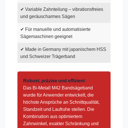
✔ Variable Zahnteilung – vibrationsfreies
und geräuscharmes Sägen
✔ Für manuelle und automatisierte
Sägemaschinen geeignet
✔ Made in Germany mit japanischem HSS
und Schweizer Trägerband
Robust, präzise und effizient
Das Bi-Metall M42 Bandsägeband
wurde für Anwender entwickelt, die
höchste Ansprüche an Schnittqualität,
Standzeit und Laufruhe stellen. Die
Kombination aus optimiertem
Zahnwinkel, exakter Schränkung und