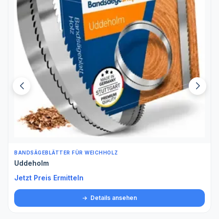
BANDSÄGEBLÄTTER FÜR WEICHHOLZ
Uddeholm
Jetzt Preis Ermitteln
Details ansehen