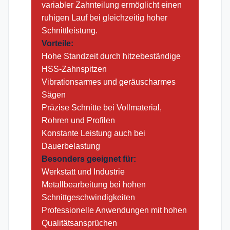
variabler Zahnteilung ermöglicht einen
ruhigen Lauf bei gleichzeitig hoher
Schnittleistung.
Vorteile:
Hohe Standzeit durch hitzebeständige
HSS-Zahnspitzen
Vibrationsarmes und geräuscharmes
Sägen
Präzise Schnitte bei Vollmaterial,
Rohren und Profilen
Konstante Leistung auch bei
Dauerbelastung
Besonders geeignet für:
Werkstatt und Industrie
Metallbearbeitung bei hohen
Schnittgeschwindigkeiten
Professionelle Anwendungen mit hohen
Qualitätsansprüchen