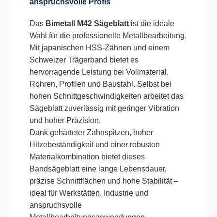
anspruchsvolle Profis
Das
Bimetall M42 Sägeblatt
ist die ideale
Wahl für die professionelle Metallbearbeitung.
Mit japanischen HSS-Zähnen und einem
Schweizer Trägerband bietet es
hervorragende Leistung bei Vollmaterial,
Rohren, Profilen und Baustahl. Selbst bei
hohen Schnittgeschwindigkeiten arbeitet das
Sägeblatt zuverlässig mit geringer Vibration
und hoher Präzision.
Dank gehärteter Zahnspitzen, hoher
Hitzebeständigkeit und einer robusten
Materialkombination bietet dieses
Bandsägeblatt eine lange Lebensdauer,
präzise Schnittflächen und hohe Stabilität –
ideal für Werkstätten, Industrie und
anspruchsvolle