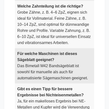
Welche Zahnteilung ist die richtige?
Grobe Zähne, z. B. 4–6 ZpZ, eignen sich
ideal für Vollmaterial. Feine Zähne, z. B.
10–14 ZpZ, sind optimal für dünnwandige
Rohre und Profile. Variable Zahnung, z. B.
6–10 ZpZ, ist ideal für universellen Einsatz
und vibrationsarmes Arbeiten.
Für welche Maschinen ist dieses
Sägeblatt geeignet?
Das Bimetall M42 Bandsägeblatt ist
sowohl für manuelle als auch für
automatisierte Sägemaschinen geeignet.
Gibt es einen Tipp für bessere
Ergebnisse bei Nichteisenmetallen?
Ja, für ein makelloses Ergebnis bei NE-
Metallen und Kupfer wird die Verwendung