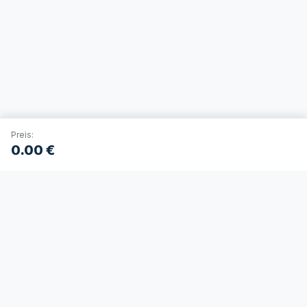
Preis:
0.00
€