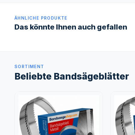
ÄHNLICHE PRODUKTE
Das könnte Ihnen auch gefallen
SORTIMENT
Beliebte Bandsägeblätter