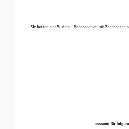
Sie kaufen hier Bi-Metall Bandsägeblatt mit Zahnspitzen 
passend für folgen