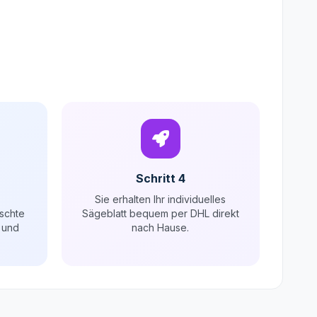
Schritt 4
Sie erhalten Ihr individuelles
schte
Sägeblatt bequem per DHL direkt
 und
nach Hause.