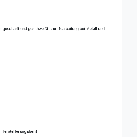
,geschärft und geschweißt, zur Bearbeitung bei Metall und
e Herstellerangaben!