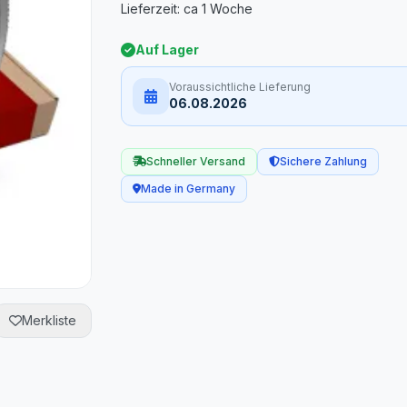
Auf Lager
Voraussichtliche Lieferung
06.08.2026
Schneller Versand
Sichere Zahlung
Made in Germany
Merkliste