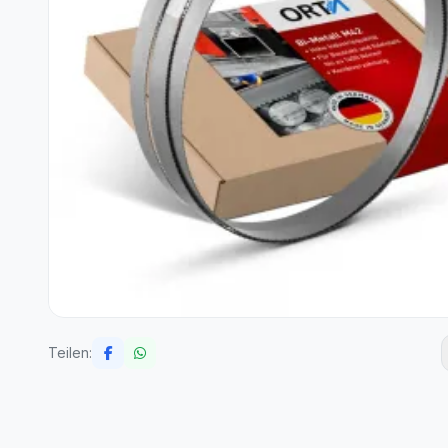
Teilen: