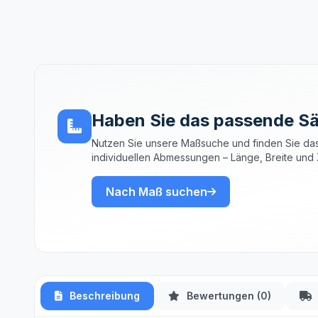
Haben Sie das passende Sä
Nutzen Sie unsere Maßsuche und finden Sie das
individuellen Abmessungen – Länge, Breite und 
Nach Maß suchen
Beschreibung
Bewertungen (0)