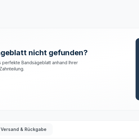
geblatt nicht gefunden?
 perfekte Bandsägeblatt anhand Ihrer
Zahnteilung.
Versand & Rückgabe