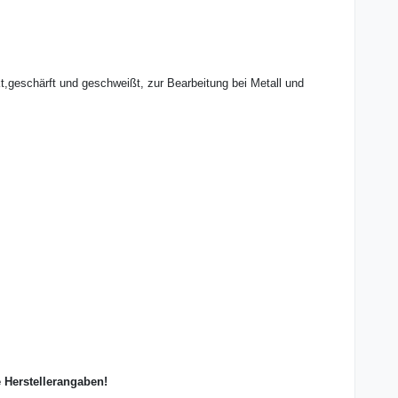
,geschärft und geschweißt, zur Bearbeitung bei Metall und
e Herstellerangaben!