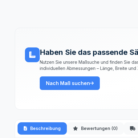
Haben Sie das passende Sä
Nutzen Sie unsere Maßsuche und finden Sie das
individuellen Abmessungen – Länge, Breite und 
Nach Maß suchen
Beschreibung
Bewertungen (0)