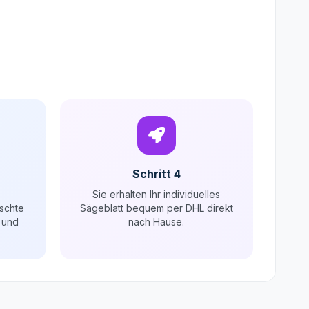
Schritt 4
Sie erhalten Ihr individuelles
schte
Sägeblatt bequem per DHL direkt
 und
nach Hause.