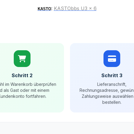
:
KASTObbs U3 x 6
KASTO
Schritt 2
Schritt 3
hl im Warenkorb überprüfen
Lieferanschrift,
d als Gast oder mit einem
Rechnungsadresse, gewün
undenkonto fortfahren.
Zahlungsweise auswählen
bestellen.