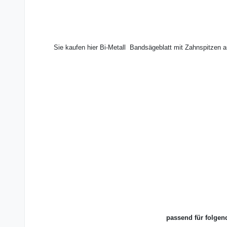
Sie kaufen hier Bi-Metall Bandsägeblatt mit Zahnspitzen 
passend für folgen