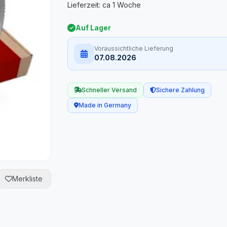
Auf Lager
Voraussichtliche Lieferung
07.08.2026
Schneller Versand
Sichere Zahlung
Made in Germany
Merkliste