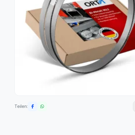
Teilen: