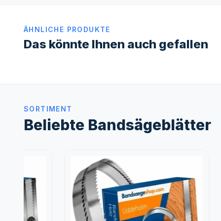
ÄHNLICHE PRODUKTE
Das könnte Ihnen auch gefallen
SORTIMENT
Beliebte Bandsägeblätter