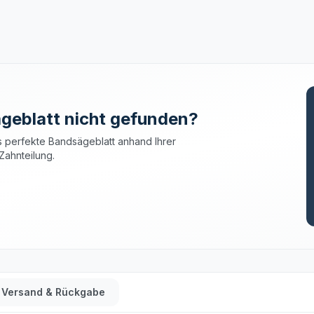
geblatt nicht gefunden?
 perfekte Bandsägeblatt anhand Ihrer
Zahnteilung.
Versand & Rückgabe