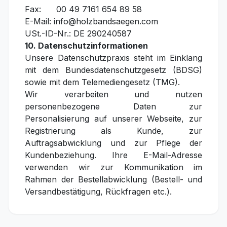
Fax: 00 49 7161 654 89 58
E-Mail: info@holzbandsaegen.com
USt.-ID-Nr.: DE 290240587
10. Datenschutzinformationen
Unsere Datenschutzpraxis steht im Einklang
mit dem Bundesdatenschutzgesetz (BDSG)
sowie mit dem Telemediengesetz (TMG).
Wir verarbeiten und nutzen
personenbezogene Daten zur
Personalisierung auf unserer Webseite, zur
Registrierung als Kunde, zur
Auftragsabwicklung und zur Pflege der
Kundenbeziehung. Ihre E-Mail-Adresse
verwenden wir zur Kommunikation im
Rahmen der Bestellabwicklung (Bestell- und
Versandbestätigung, Rückfragen etc.).