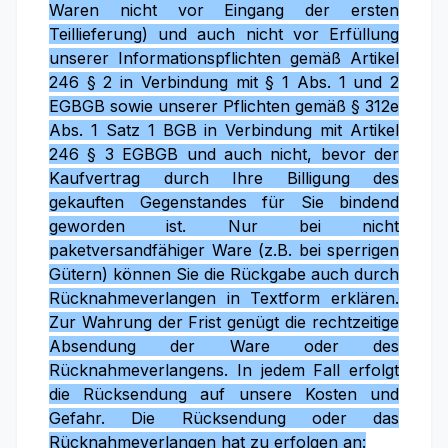
Waren nicht vor Eingang der ersten
Teillieferung) und auch nicht vor Erfüllung
unserer Informationspflichten gemäß Artikel
246 § 2 in Verbindung mit § 1 Abs. 1 und 2
EGBGB sowie unserer Pflichten gemäß § 312e
Abs. 1 Satz 1 BGB in Verbindung mit Artikel
246 § 3 EGBGB und auch nicht, bevor der
Kaufvertrag durch Ihre Billigung des
gekauften Gegenstandes für Sie bindend
geworden ist. Nur bei nicht
paketversandfähiger Ware (z.B. bei sperrigen
Gütern) können Sie die Rückgabe auch durch
Rücknahmeverlangen in Textform erklären.
Zur Wahrung der Frist genügt die rechtzeitige
Absendung der Ware oder des
Rücknahmeverlangens. In jedem Fall erfolgt
die Rücksendung auf unsere Kosten und
Gefahr. Die Rücksendung oder das
Rücknahmeverlangen hat zu erfolgen an: