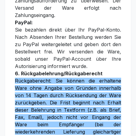
Zahlungsaufforderung zu überweisen. Der
Versand der Ware erfolgt nach
Zahlungseingang.
PayPal:
Sie bezahlen direkt über Ihr PayPal-Konto.
Nach Absenden Ihrer Bestellung werden Sie
zu PayPal weitergeleitet und geben dort den
Bestellwert frei. Wir versenden die Ware,
sobald unser PayPal-Account über Ihre
Autorisierung informiert wurde.
6. Rückgabelehrung/Rückgaberecht
Rückgaberecht: Sie können die erhaltene
Ware ohne Angabe von Gründen innerhalb
von 14 Tagen durch Rücksendung der Ware
zurückgeben. Die Frist beginnt nach Erhalt
dieser Belehrung in Textform (z.B. als Brief,
Fax, Email), jedoch nicht vor Eingang der
Ware beim Empfänger (bei der
wiederkehrenden Lieferung gleichartiger