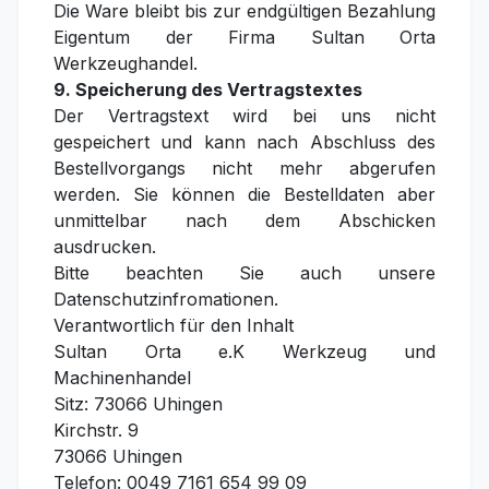
Die Ware bleibt bis zur endgültigen Bezahlung
Eigentum der Firma Sultan Orta
Werkzeughandel.
9. Speicherung des Vertragstextes
Der Vertragstext wird bei uns nicht
gespeichert und kann nach Abschluss des
Bestellvorgangs nicht mehr abgerufen
werden. Sie können die Bestelldaten aber
unmittelbar nach dem Abschicken
ausdrucken.
Bitte beachten Sie auch unsere
Datenschutzinfromationen.
Verantwortlich für den Inhalt
Sultan Orta e.K Werkzeug und
Machinenhandel
Sitz: 73066 Uhingen
Kirchstr. 9
73066 Uhingen
Telefon: 0049 7161 654 99 09