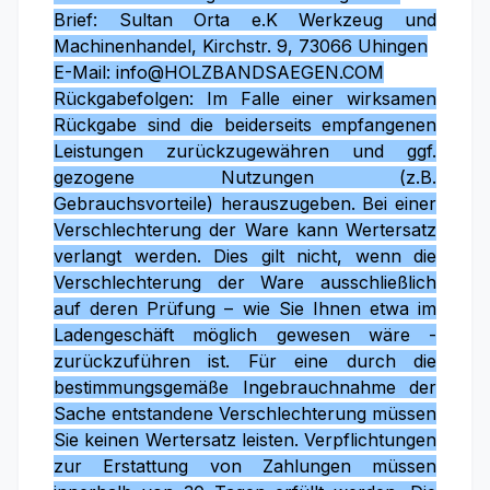
Brief: Sultan Orta e.K Werkzeug und
Machinenhandel, Kirchstr. 9, 73066 Uhingen
E-Mail: info@HOLZBANDSAEGEN.COM
Rückgabefolgen: Im Falle einer wirksamen
Rückgabe sind die beiderseits empfangenen
Leistungen zurückzugewähren und ggf.
gezogene Nutzungen (z.B.
Gebrauchsvorteile) herauszugeben. Bei einer
Verschlechterung der Ware kann Wertersatz
verlangt werden. Dies gilt nicht, wenn die
Verschlechterung der Ware ausschließlich
auf deren Prüfung – wie Sie Ihnen etwa im
Ladengeschäft möglich gewesen wäre -
zurückzuführen ist. Für eine durch die
bestimmungsgemäße Ingebrauchnahme der
Sache entstandene Verschlechterung müssen
Sie keinen Wertersatz leisten. Verpflichtungen
zur Erstattung von Zahlungen müssen