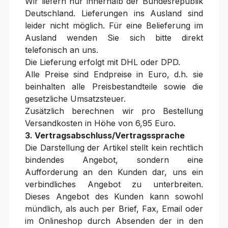
Wir liefern nur innerhalb der Bundesrepublik
Deutschland. Lieferungen ins Ausland sind
leider nicht möglich. Für eine Belieferung im
Ausland wenden Sie sich bitte direkt
telefonisch an uns.
Die Lieferung erfolgt mit DHL oder DPD.
Alle Preise sind Endpreise in Euro, d.h. sie
beinhalten alle Preisbestandteile sowie die
gesetzliche Umsatzsteuer.
Zusätzlich berechnen wir pro Bestellung
Versandkosten in Höhe von 6,95 Euro.
3. Vertragsabschluss/Vertragssprache
Die Darstellung der Artikel stellt kein rechtlich
bindendes Angebot, sondern eine
Aufforderung an den Kunden dar, uns ein
verbindliches Angebot zu unterbreiten.
Dieses Angebot des Kunden kann sowohl
mündlich, als auch per Brief, Fax, Email oder
im Onlineshop durch Absenden der in den