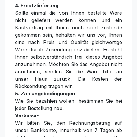
4. Ersatzlieferung
Sollte einmal die von Ihnen bestellte Ware
nicht geliefert werden können und ein
Kaufvertrag mit Ihnen noch nicht zustande
gekommen sein, behalten wir uns vor, Ihnen
eine nach Preis und Qualität gleichwertige
Ware durch Zusendung anzubieten. Es steht
Ihnen selbstverständlich frei, dieses Angebot
anzunehmen. Möchten Sie das Angebot nicht
annehmen, senden Sie die Ware bitte an
unser Haus zurück. Die Kosten der
Rücksendung tragen wir.
5. Zahlungsbedingungen
Wie Sie bezahlen wollen, bestimmen Sie bei
jeder Bestellung neu.
Vorkasse:
Wir bitten Sie, den Rechnungsbetrag auf
unser Bankkonto, innerhalb von 7 Tagen ab