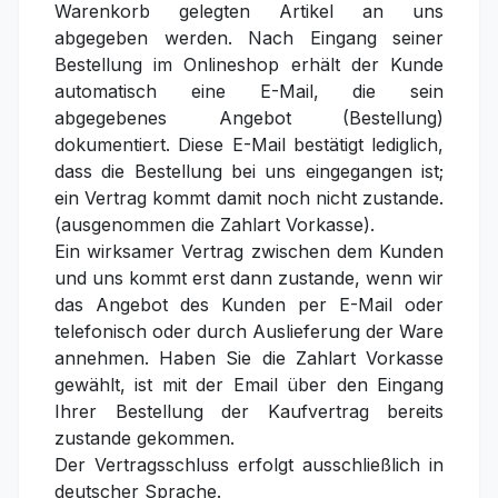
Warenkorb gelegten Artikel an uns
abgegeben werden. Nach Eingang seiner
Bestellung im Onlineshop erhält der Kunde
automatisch eine E-Mail, die sein
abgegebenes Angebot (Bestellung)
dokumentiert. Diese E-Mail bestätigt lediglich,
dass die Bestellung bei uns eingegangen ist;
ein Vertrag kommt damit noch nicht zustande.
(ausgenommen die Zahlart Vorkasse).
Ein wirksamer Vertrag zwischen dem Kunden
und uns kommt erst dann zustande, wenn wir
das Angebot des Kunden per E-Mail oder
telefonisch oder durch Auslieferung der Ware
annehmen. Haben Sie die Zahlart Vorkasse
gewählt, ist mit der Email über den Eingang
Ihrer Bestellung der Kaufvertrag bereits
zustande gekommen.
Der Vertragsschluss erfolgt ausschließlich in
deutscher Sprache.