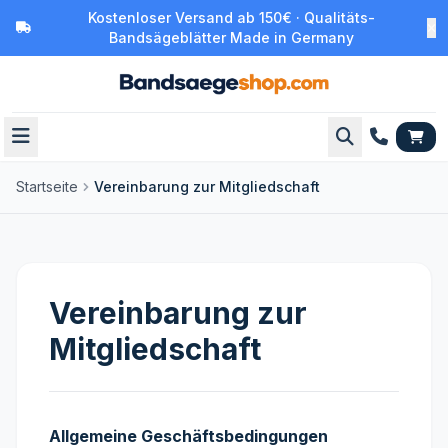
Kostenloser Versand ab 150€ · Qualitäts-
Bandsägeblätter Made in Germany
Startseite
Vereinbarung zur Mitgliedschaft
Vereinbarung zur
Mitgliedschaft
Allgemeine Geschäftsbedingungen