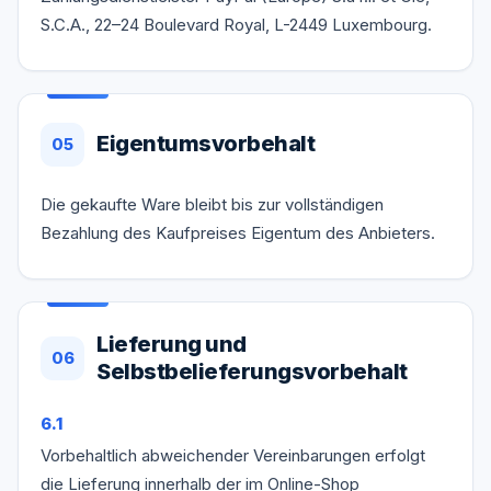
S.C.A., 22–24 Boulevard Royal, L-2449 Luxembourg.
Eigentumsvorbehalt
05
Die gekaufte Ware bleibt bis zur vollständigen
Bezahlung des Kaufpreises Eigentum des Anbieters.
Lieferung und
06
Selbstbelieferungsvorbehalt
6.1
Vorbehaltlich abweichender Vereinbarungen erfolgt
die Lieferung innerhalb der im Online-Shop