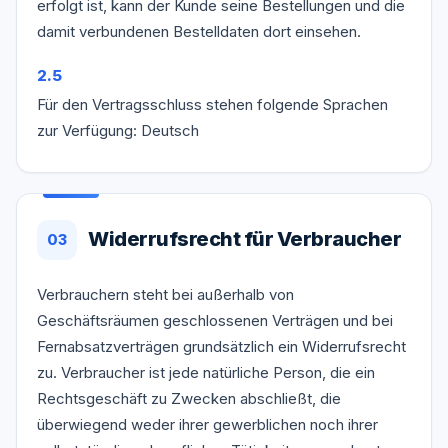
erfolgt ist, kann der Kunde seine Bestellungen und die
damit verbundenen Bestelldaten dort einsehen.
2.5
Für den Vertragsschluss stehen folgende Sprachen
zur Verfügung: Deutsch
Widerrufsrecht für Verbraucher
03
Verbrauchern steht bei außerhalb von
Geschäftsräumen geschlossenen Verträgen und bei
Fernabsatzverträgen grundsätzlich ein Widerrufsrecht
zu. Verbraucher ist jede natürliche Person, die ein
Rechtsgeschäft zu Zwecken abschließt, die
überwiegend weder ihrer gewerblichen noch ihrer