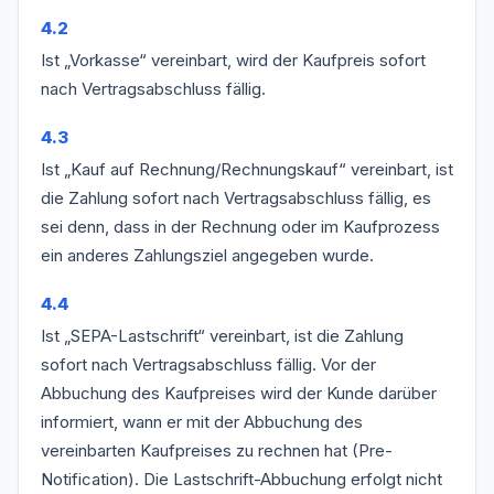
4.2
Ist „Vorkasse“ vereinbart, wird der Kaufpreis sofort
nach Vertragsabschluss fällig.
4.3
Ist „Kauf auf Rechnung/Rechnungskauf“ vereinbart, ist
die Zahlung sofort nach Vertragsabschluss fällig, es
sei denn, dass in der Rechnung oder im Kaufprozess
ein anderes Zahlungsziel angegeben wurde.
4.4
Ist „SEPA-Lastschrift“ vereinbart, ist die Zahlung
sofort nach Vertragsabschluss fällig. Vor der
Abbuchung des Kaufpreises wird der Kunde darüber
informiert, wann er mit der Abbuchung des
vereinbarten Kaufpreises zu rechnen hat (Pre-
Notification). Die Lastschrift-Abbuchung erfolgt nicht