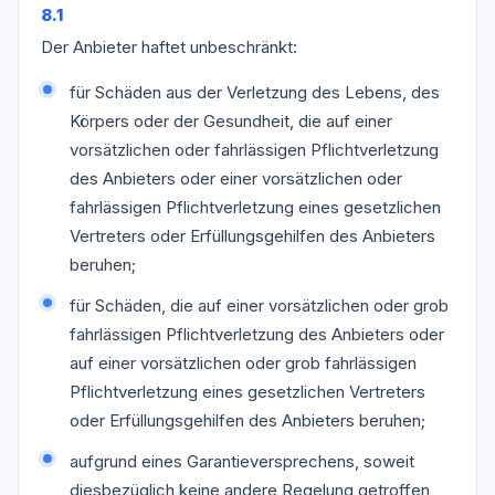
8.1
Der Anbieter haftet unbeschränkt:
für Schäden aus der Verletzung des Lebens, des
Körpers oder der Gesundheit, die auf einer
vorsätzlichen oder fahrlässigen Pflichtverletzung
des Anbieters oder einer vorsätzlichen oder
fahrlässigen Pflichtverletzung eines gesetzlichen
Vertreters oder Erfüllungsgehilfen des Anbieters
beruhen;
für Schäden, die auf einer vorsätzlichen oder grob
fahrlässigen Pflichtverletzung des Anbieters oder
auf einer vorsätzlichen oder grob fahrlässigen
Pflichtverletzung eines gesetzlichen Vertreters
oder Erfüllungsgehilfen des Anbieters beruhen;
aufgrund eines Garantieversprechens, soweit
diesbezüglich keine andere Regelung getroffen