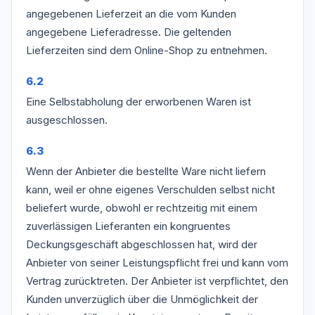
angegebenen Lieferzeit an die vom Kunden
angegebene Lieferadresse. Die geltenden
Lieferzeiten sind dem Online-Shop zu entnehmen.
6.2
Eine Selbstabholung der erworbenen Waren ist
ausgeschlossen.
6.3
Wenn der Anbieter die bestellte Ware nicht liefern
kann, weil er ohne eigenes Verschulden selbst nicht
beliefert wurde, obwohl er rechtzeitig mit einem
zuverlässigen Lieferanten ein kongruentes
Deckungsgeschäft abgeschlossen hat, wird der
Anbieter von seiner Leistungspflicht frei und kann vom
Vertrag zurücktreten. Der Anbieter ist verpflichtet, den
Kunden unverzüglich über die Unmöglichkeit der