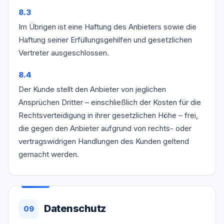
8.3
Im Übrigen ist eine Haftung des Anbieters sowie die
Haftung seiner Erfüllungsgehilfen und gesetzlichen
Vertreter ausgeschlossen.
8.4
Der Kunde stellt den Anbieter von jeglichen
Ansprüchen Dritter – einschließlich der Kosten für die
Rechtsverteidigung in ihrer gesetzlichen Höhe – frei,
die gegen den Anbieter aufgrund von rechts- oder
vertragswidrigen Handlungen des Kunden geltend
gemacht werden.
Datenschutz
09