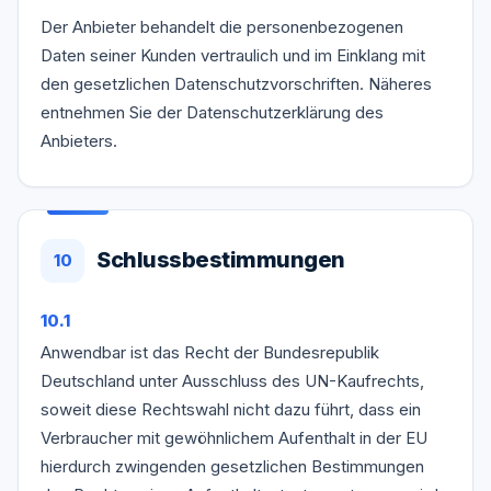
Der Anbieter behandelt die personenbezogenen
Daten seiner Kunden vertraulich und im Einklang mit
den gesetzlichen Datenschutzvorschriften. Näheres
entnehmen Sie der Datenschutzerklärung des
Anbieters.
Schlussbestimmungen
10
10.1
Anwendbar ist das Recht der Bundesrepublik
Deutschland unter Ausschluss des UN-Kaufrechts,
soweit diese Rechtswahl nicht dazu führt, dass ein
Verbraucher mit gewöhnlichem Aufenthalt in der EU
hierdurch zwingenden gesetzlichen Bestimmungen