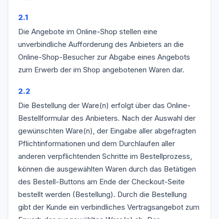
2.1
Die Angebote im Online-Shop stellen eine
unverbindliche Aufforderung des Anbieters an die
Online-Shop-Besucher zur Abgabe eines Angebots
zum Erwerb der im Shop angebotenen Waren dar.
2.2
Die Bestellung der Ware(n) erfolgt über das Online-
Bestellformular des Anbieters. Nach der Auswahl der
gewünschten Ware(n), der Eingabe aller abgefragten
Pflichtinformationen und dem Durchlaufen aller
anderen verpflichtenden Schritte im Bestellprozess,
können die ausgewählten Waren durch das Betätigen
des Bestell-Buttons am Ende der Checkout-Seite
bestellt werden (Bestellung). Durch die Bestellung
gibt der Kunde ein verbindliches Vertragsangebot zum