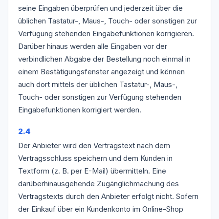
seine Eingaben überprüfen und jederzeit über die
üblichen Tastatur-, Maus-, Touch- oder sonstigen zur
Verfügung stehenden Eingabefunktionen korrigieren.
Darüber hinaus werden alle Eingaben vor der
verbindlichen Abgabe der Bestellung noch einmal in
einem Bestätigungsfenster angezeigt und können
auch dort mittels der üblichen Tastatur-, Maus-,
Touch- oder sonstigen zur Verfügung stehenden
Eingabefunktionen korrigiert werden.
2.4
Der Anbieter wird den Vertragstext nach dem
Vertragsschluss speichern und dem Kunden in
Textform (z. B. per E-Mail) übermitteln. Eine
darüberhinausgehende Zugänglichmachung des
Vertragstexts durch den Anbieter erfolgt nicht. Sofern
der Einkauf über ein Kundenkonto im Online-Shop