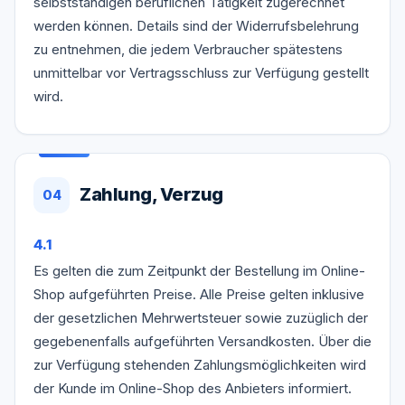
selbstständigen beruflichen Tätigkeit zugerechnet
werden können. Details sind der Widerrufsbelehrung
zu entnehmen, die jedem Verbraucher spätestens
unmittelbar vor Vertragsschluss zur Verfügung gestellt
wird.
Zahlung, Verzug
04
4.1
Es gelten die zum Zeitpunkt der Bestellung im Online-
Shop aufgeführten Preise. Alle Preise gelten inklusive
der gesetzlichen Mehrwertsteuer sowie zuzüglich der
gegebenenfalls aufgeführten Versandkosten. Über die
zur Verfügung stehenden Zahlungsmöglichkeiten wird
der Kunde im Online-Shop des Anbieters informiert.