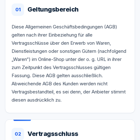
Geltungsbereich
01
Diese Allgemeinen Geschäftsbedingungen (AGB)
gelten nach ihrer Einbeziehung für alle
Vertragsschlüsse über den Erwerb von Waren,
Dienstleistungen oder sonstigen Gütern (nachfolgend
„Waren“) im Online-Shop unter der o. g. URL in ihrer
zum Zeitpunkt des Vertragsschlusses gültigen
Fassung. Diese AGB gelten ausschließlich.
Abweichende AGB des Kunden werden nicht
Vertragsbestandteil, es sei denn, der Anbieter stimmt
diesen ausdrücklich zu.
Vertragsschluss
02