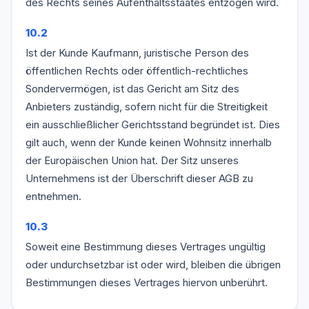
des Rechts seines Aufenthaltsstaates entzogen wird.
10.2
Ist der Kunde Kaufmann, juristische Person des
öffentlichen Rechts oder öffentlich-rechtliches
Sondervermögen, ist das Gericht am Sitz des
Anbieters zuständig, sofern nicht für die Streitigkeit
ein ausschließlicher Gerichtsstand begründet ist. Dies
gilt auch, wenn der Kunde keinen Wohnsitz innerhalb
der Europäischen Union hat. Der Sitz unseres
Unternehmens ist der Überschrift dieser AGB zu
entnehmen.
10.3
Soweit eine Bestimmung dieses Vertrages ungültig
oder undurchsetzbar ist oder wird, bleiben die übrigen
Bestimmungen dieses Vertrages hiervon unberührt.