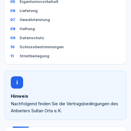
Eigentumsvorbehalt
Lieferung
Gewährleistung
Haftung
Datenschutz
Schlussbestimmungen
Streitbeilegung
i
Hinweis
Nachfolgend finden Sie die Vertragsbedingungen des
Anbieters Sultan Orta e.K.