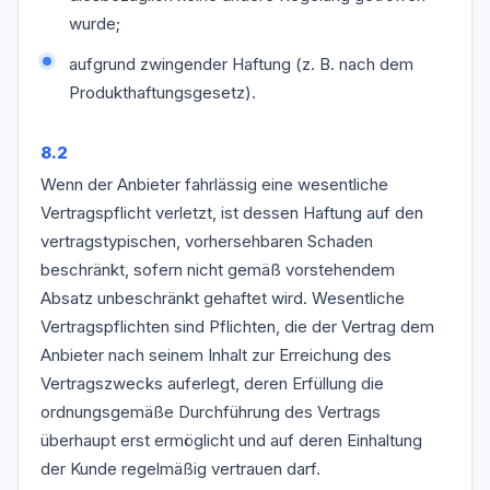
wurde;
aufgrund zwingender Haftung (z. B. nach dem
Produkthaftungsgesetz).
8.2
Wenn der Anbieter fahrlässig eine wesentliche
Vertragspflicht verletzt, ist dessen Haftung auf den
vertragstypischen, vorhersehbaren Schaden
beschränkt, sofern nicht gemäß vorstehendem
Absatz unbeschränkt gehaftet wird. Wesentliche
Vertragspflichten sind Pflichten, die der Vertrag dem
Anbieter nach seinem Inhalt zur Erreichung des
Vertragszwecks auferlegt, deren Erfüllung die
ordnungsgemäße Durchführung des Vertrags
überhaupt erst ermöglicht und auf deren Einhaltung
der Kunde regelmäßig vertrauen darf.