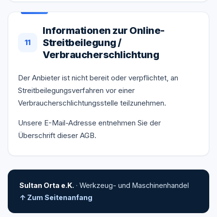
Informationen zur Online-
Streitbeilegung /
11
Verbraucherschlichtung
Der Anbieter ist nicht bereit oder verpflichtet, an
Streitbeilegungsverfahren vor einer
Verbraucherschlichtungsstelle teilzunehmen.
Unsere E-Mail-Adresse entnehmen Sie der
Überschrift dieser AGB.
Sultan Orta e.K.
· Werkzeug- und Maschinenhandel
↑ Zum Seitenanfang