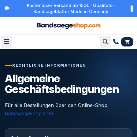
Kostenloser Versand ab 150€ · Qualitäts-
Bandsägeblätter Made in Germany
RECHTLICHE INFORMATIONEN
Allgemeine
Geschäftsbedingungen
Für alle Bestellungen über den Online-Shop
bandsaegeshop.com