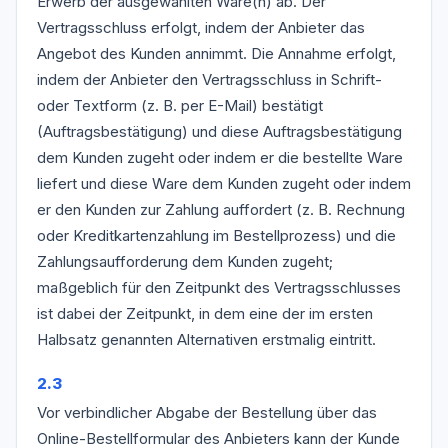
Erwerb der ausgewählten Ware(n) ab. Der
Vertragsschluss erfolgt, indem der Anbieter das
Angebot des Kunden annimmt. Die Annahme erfolgt,
indem der Anbieter den Vertragsschluss in Schrift-
oder Textform (z. B. per E-Mail) bestätigt
(Auftragsbestätigung) und diese Auftragsbestätigung
dem Kunden zugeht oder indem er die bestellte Ware
liefert und diese Ware dem Kunden zugeht oder indem
er den Kunden zur Zahlung auffordert (z. B. Rechnung
oder Kreditkartenzahlung im Bestellprozess) und die
Zahlungsaufforderung dem Kunden zugeht;
maßgeblich für den Zeitpunkt des Vertragsschlusses
ist dabei der Zeitpunkt, in dem eine der im ersten
Halbsatz genannten Alternativen erstmalig eintritt.
2.3
Vor verbindlicher Abgabe der Bestellung über das
Online-Bestellformular des Anbieters kann der Kunde