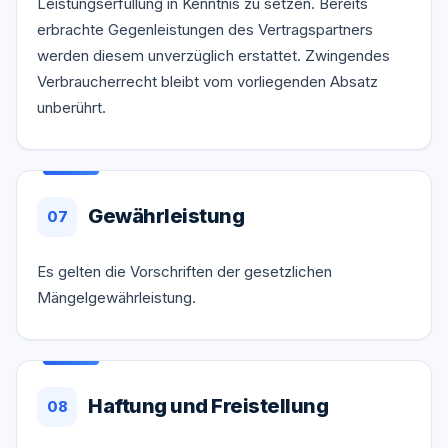
Leistungserfüllung in Kenntnis zu setzen. Bereits
erbrachte Gegenleistungen des Vertragspartners
werden diesem unverzüglich erstattet. Zwingendes
Verbraucherrecht bleibt vom vorliegenden Absatz
unberührt.
Gewährleistung
07
Es gelten die Vorschriften der gesetzlichen
Mängelgewährleistung.
Haftung und Freistellung
08