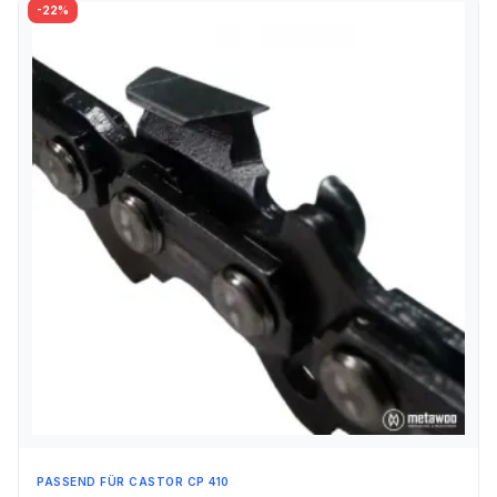
-22%
PASSEND FÜR CASTOR CP 410