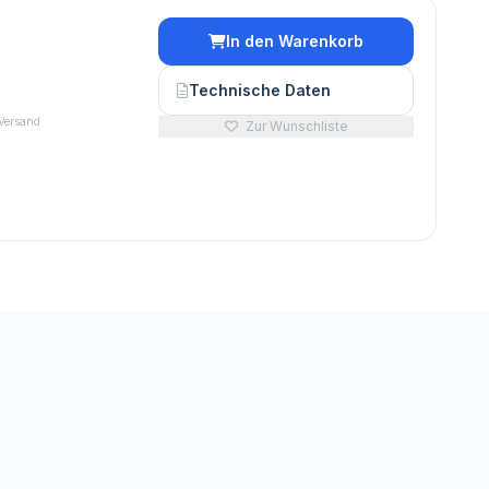
In den Warenkorb
Technische Daten
 Versand
Zur Wunschliste