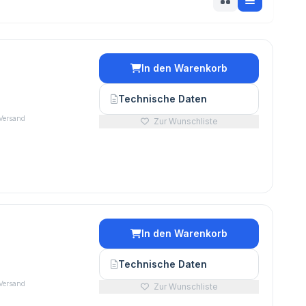
In den Warenkorb
€
Technische Daten
 Versand
Zur Wunschliste
In den Warenkorb
€
Technische Daten
 Versand
Zur Wunschliste