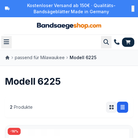
Kostenloser Versand ab 150€ · Qualitäts-
Bandsägeblätter Made in Germany
passend für Milawaukee
Modell 6225
Modell 6225
2
Produkte
-16%