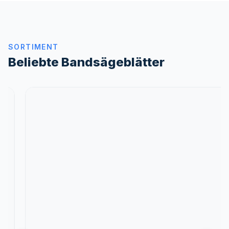
SORTIMENT
Beliebte Bandsägeblätter