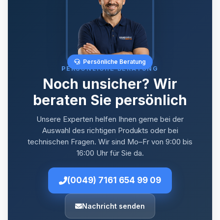
Persönliche Beratung
PERSÖNLICHE BERATUNG
Noch unsicher? Wir
beraten Sie persönlich
Unsere Experten helfen Ihnen gerne bei der
Auswahl des richtigen Produkts oder bei
technischen Fragen. Wir sind Mo–Fr von 9:00 bis
16:00 Uhr für Sie da.
(0049) 7161 654 99 09
Nachricht senden