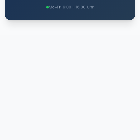
Mo–Fr: 9:00 - 16:00 Uhr