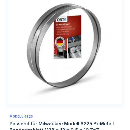
MODELL 6225
Passend für Milwaukee Modell 6225 Bi-Metall