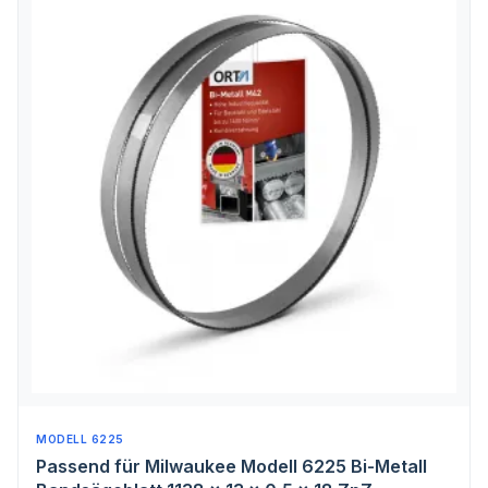
MODELL 6225
Passend für Milwaukee Modell 6225 Bi-Metall