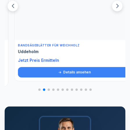
BANDSÄGEBLÄTTER FÜR WEICHHOLZ
Uddeholm
Jetzt Preis Ermitteln
Details ansehen