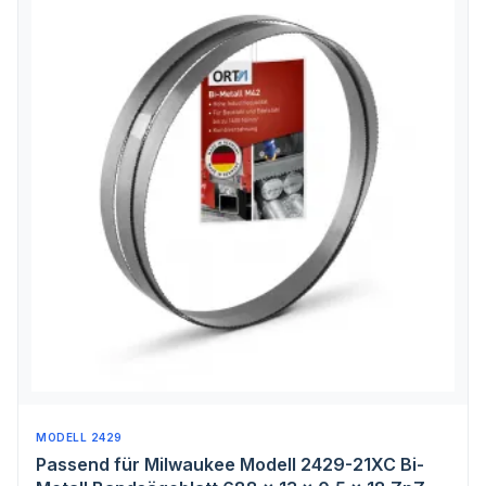
MODELL 2429
Passend für Milwaukee Modell 2429-21XC Bi-