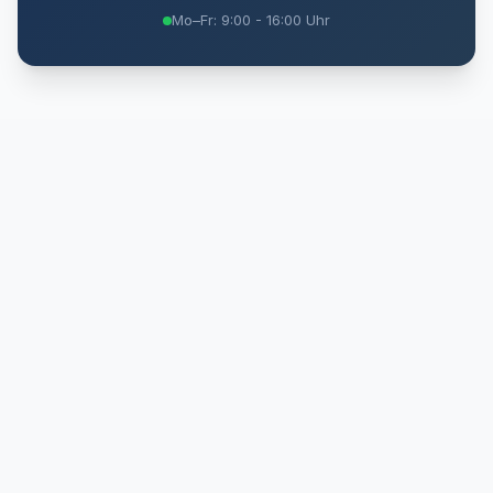
Mo–Fr: 9:00 - 16:00 Uhr