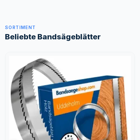
SORTIMENT
Beliebte Bandsägeblätter