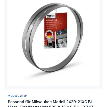
MODELL 2429
Passend für Milwaukee Modell 2429-21XC Bi-