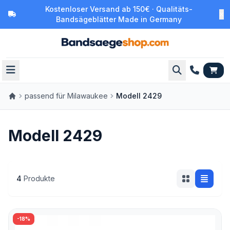
Kostenloser Versand ab 150€ · Qualitäts-
Bandsägeblätter Made in Germany
passend für Milawaukee
Modell 2429
Modell 2429
4
Produkte
-18%