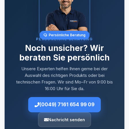
Persönliche Beratung
PERSÖNLICHE BERATUNG
Noch unsicher? Wir
beraten Sie persönlich
Unsere Experten helfen Ihnen gerne bei der
Auswahl des richtigen Produkts oder bei
technischen Fragen. Wir sind Mo–Fr von 9:00 bis
16:00 Uhr für Sie da.
(0049) 7161 654 99 09
Nachricht senden