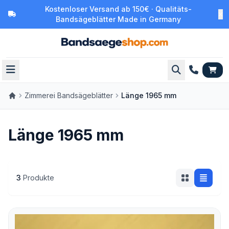
Kostenloser Versand ab 150€ · Qualitäts-
Bandsägeblätter Made in Germany
Zimmerei Bandsägeblätter
Länge 1965 mm
Länge 1965 mm
3
Produkte