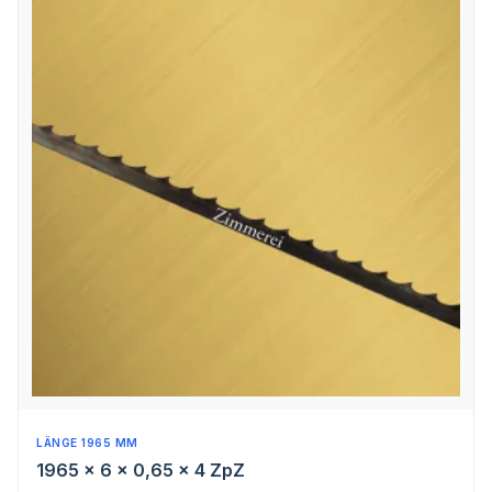
LÄNGE 1965 MM
1965 x 6 x 0,65 x 4 ZpZ