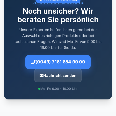
PERSÖNLICHE BERATUNG
Noch unsicher? Wir
beraten Sie persönlich
Unsere Experten helfen Ihnen gerne bei der
Auswahl des richtigen Produkts oder bei
technischen Fragen. Wir sind Mo–Fr von 9:00 bis
16:00 Uhr für Sie da.
(0049) 7161 654 99 09
Nachricht senden
Mo–Fr: 9:00 - 16:00 Uhr