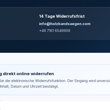
14 Tage Widerrufsfrist
info@holzbandsaegen.com
+49 7161 6549909
g direkt online widerrufen
ie die elektronische Widerrufsfunktion. Der Eingang wird unverzü
 Inhalt, Datum und Uhrzeit bestätigt.