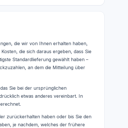
ungen, die wir von Ihnen erhalten haben,
 Kosten, die sich daraus ergeben, dass Sie
tigste Standardlieferung gewählt haben –
kzuzahlen, an dem die Mitteilung über
das Sie bei der ursprünglichen
drücklich etwas anderes vereinbart. In
erechnet.
der zurückerhalten haben oder bis Sie den
aben, je nachdem, welches der frühere