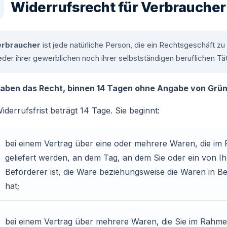
Widerrufsrecht für Verbraucher
erbraucher
ist jede natürliche Person, die ein Rechtsgeschäft 
der ihrer gewerblichen noch ihrer selbstständigen beruflichen T
haben das Recht, binnen 14 Tagen ohne Angabe von Grün
iderrufsfrist beträgt 14 Tage. Sie beginnt:
bei einem Vertrag über eine oder mehrere Waren, die im 
geliefert werden, an dem Tag, an dem Sie oder ein von Ih
Beförderer ist, die Ware beziehungsweise die Waren in
hat;
bei einem Vertrag über mehrere Waren, die Sie im Rahmen 