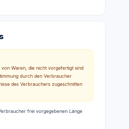
s
von Waren, die nicht vorgefertigt sind
estimmung durch den Verbraucher
fnisse des Verbrauchers zugeschnitten
m Verbraucher frei vorgegebenen Länge