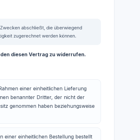
zu Zwecken abschließt, die überwiegend
ätigkeit zugerechnet werden können.
den diesen Vertrag zu widerrufen.
Rahmen einer einheitlichen Lieferung
nen benannter Dritter, der nicht der
 Besitz genommen haben beziehungsweise
einer einheitlichen Bestellung bestellt