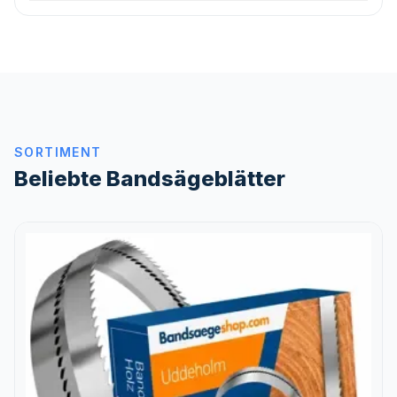
SORTIMENT
Beliebte Bandsägeblätter