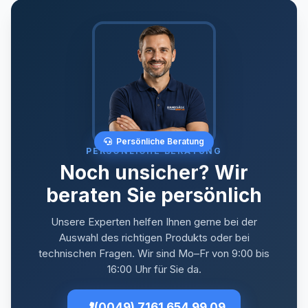
Persönliche Beratung
PERSÖNLICHE BERATUNG
Noch unsicher? Wir
beraten Sie persönlich
Unsere Experten helfen Ihnen gerne bei der
Auswahl des richtigen Produkts oder bei
technischen Fragen. Wir sind Mo–Fr von 9:00 bis
16:00 Uhr für Sie da.
(0049) 7161 654 99 09