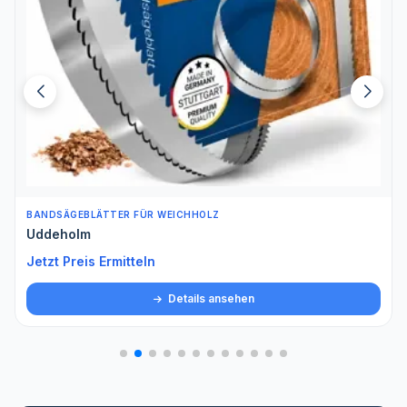
BANDSÄGEBLÄTTER FÜR WEICHHOLZ
Uddeholm
Jetzt Preis Ermitteln
Details ansehen