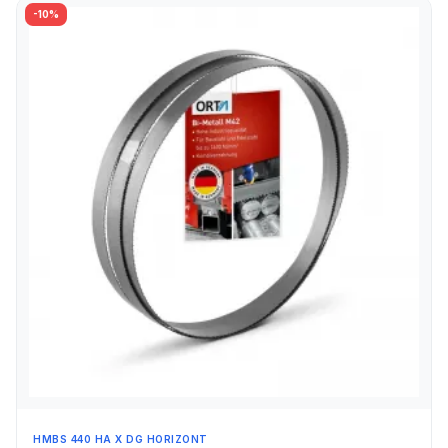
-10%
HMBS 440 HA X DG HORIZONT