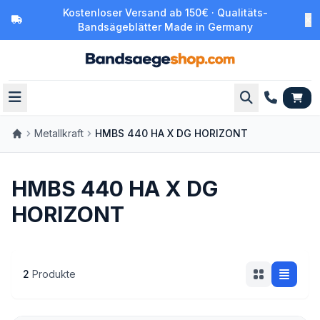
Kostenloser Versand ab 150€ · Qualitäts-
Bandsägeblätter Made in Germany
Metallkraft
HMBS 440 HA X DG HORIZONT
HMBS 440 HA X DG
HORIZONT
2
Produkte