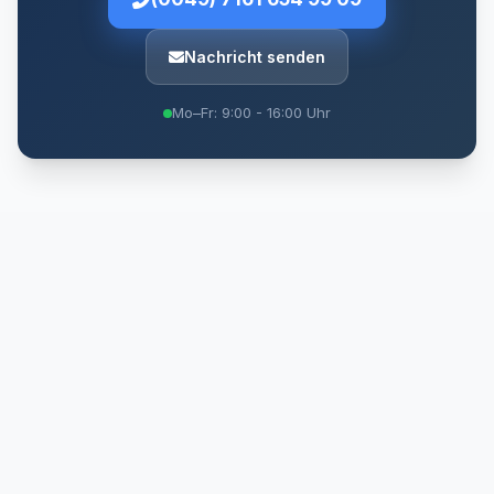
Nachricht senden
Mo–Fr: 9:00 - 16:00 Uhr