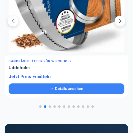
BANDSÄGEBLÄTTER FÜR WEICHHOLZ
Uddeholm
Jetzt Preis Ermitteln
Details ansehen