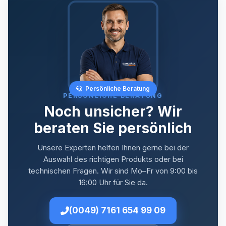
Persönliche Beratung
PERSÖNLICHE BERATUNG
Noch unsicher? Wir
beraten Sie persönlich
Unsere Experten helfen Ihnen gerne bei der
Auswahl des richtigen Produkts oder bei
technischen Fragen. Wir sind Mo–Fr von 9:00 bis
16:00 Uhr für Sie da.
(0049) 7161 654 99 09