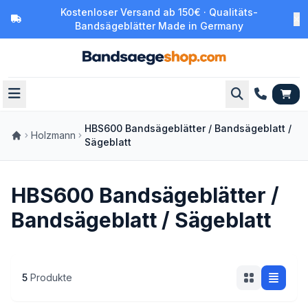
Kostenloser Versand ab 150€ · Qualitäts-
Bandsägeblätter Made in Germany
HBS600 Bandsägeblätter / Bandsägeblatt /
Holzmann
Sägeblatt
HBS600 Bandsägeblätter /
Bandsägeblatt / Sägeblatt
5
Produkte