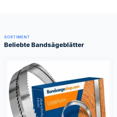
SORTIMENT
Beliebte Bandsägeblätter