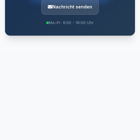
Nachricht senden
Mo–Fr: 9:00 - 16:00 Uhr