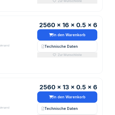
Zur Wunschliste
2560 x 16 x 0.5 x 6
In den Warenkorb
 Versand
Technische Daten
Zur Wunschliste
2560 x 13 x 0.5 x 6
In den Warenkorb
 Versand
Technische Daten