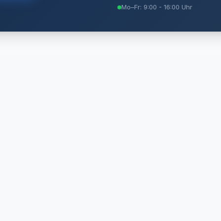
Mo–Fr: 9:00 - 16:00 Uhr