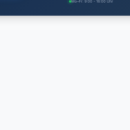
Mo–Fr: 9:00 - 16:00 Uhr