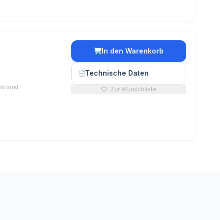
In den Warenkorb
Technische Daten
 Versand
Zur Wunschliste