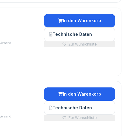
In den Warenkorb
Technische Daten
 Versand
Zur Wunschliste
In den Warenkorb
Technische Daten
 Versand
Zur Wunschliste