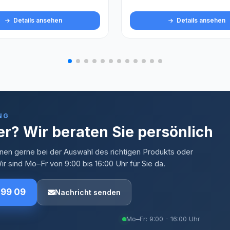
Details ansehen
Details ansehen
NG
r? Wir beraten Sie persönlich
nen gerne bei der Auswahl des richtigen Produkts oder
r sind Mo–Fr von 9:00 bis 16:00 Uhr für Sie da.
 99 09
Nachricht senden
Mo–Fr: 9:00 - 16:00 Uhr