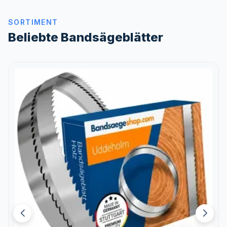
SORTIMENT
Beliebte Bandsägeblätter