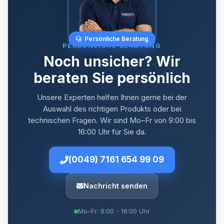
Persönliche Beratung
PERSÖNLICHE BERATUNG
Noch unsicher? Wir
beraten Sie persönlich
Unsere Experten helfen Ihnen gerne bei der
Auswahl des richtigen Produkts oder bei
technischen Fragen. Wir sind Mo–Fr von 9:00 bis
16:00 Uhr für Sie da.
(0049) 7161 654 99 09
Nachricht senden
Mo–Fr: 9:00 - 16:00 Uhr