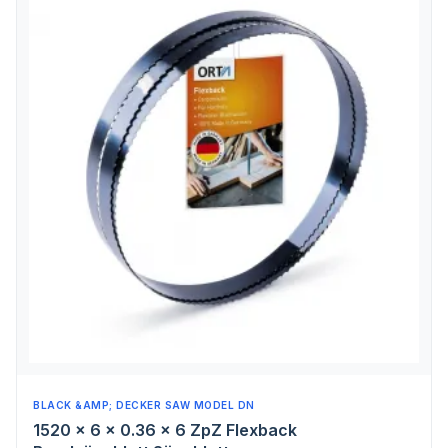
BLACK &AMP; DECKER SAW MODEL DN
1520 x 6 x 0.36 x 6 ZpZ Flexback