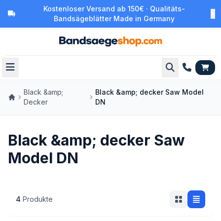
Kostenloser Versand ab 150€ · Qualitäts-
Bandsägeblätter Made in Germany
Black &amp;
Black &amp; decker Saw Model
Decker
DN
Black &amp; decker Saw
Model DN
4
Produkte