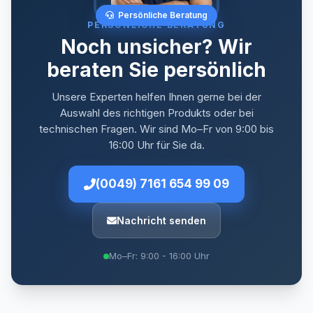
Persönliche Beratung
PERSÖNLICHE BERATUNG
Noch unsicher? Wir
beraten Sie persönlich
Unsere Experten helfen Ihnen gerne bei der
Auswahl des richtigen Produkts oder bei
technischen Fragen. Wir sind Mo–Fr von 9:00 bis
16:00 Uhr für Sie da.
(0049) 7161 654 99 09
Nachricht senden
Mo–Fr: 9:00 - 16:00 Uhr