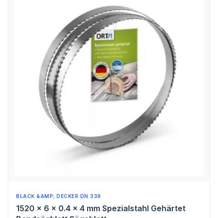
BLACK &AMP; DECKER DN 339
1520 x 6 x 0.4 x 4 mm Spezialstahl Gehärtet