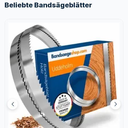
Beliebte Bandsägeblätter