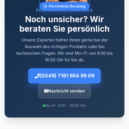
Persönliche Beratung
PERSÖNLICHE BERATUNG
Noch unsicher? Wir
beraten Sie persönlich
Unsere Experten helfen Ihnen gerne bei der
Auswahl des richtigen Produkts oder bei
technischen Fragen. Wir sind Mo–Fr von 9:00 bis
16:00 Uhr für Sie da.
(0049) 7161 654 99 09
Nachricht senden
Mo–Fr: 9:00 - 16:00 Uhr