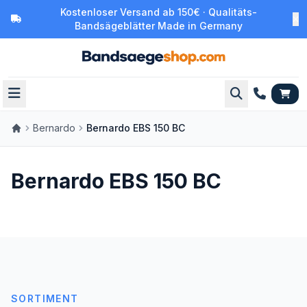
Kostenloser Versand ab 150€ · Qualitäts-
Bandsägeblätter Made in Germany
Bernardo
Bernardo EBS 150 BC
Bernardo EBS 150 BC
SORTIMENT