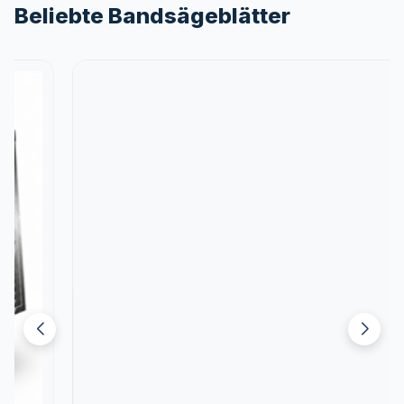
Beliebte Bandsägeblätter