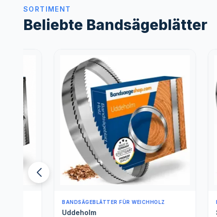
SORTIMENT
Beliebte Bandsägeblätter
BANDSÄGEBLÄTTER FÜR WEICHHOLZ
BANDSÄGE
Uddeholm
Spezials