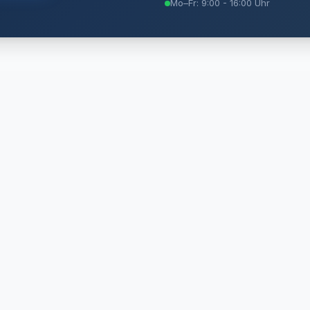
Mo–Fr: 9:00 - 16:00 Uhr