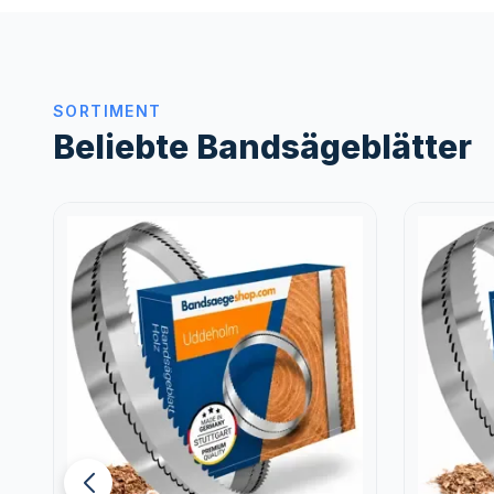
SORTIMENT
Beliebte Bandsägeblätter