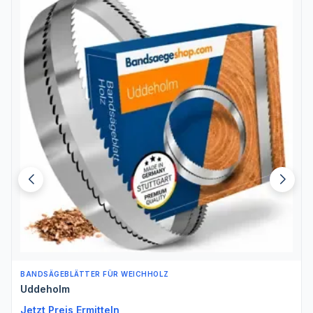
BANDSÄGEBLÄTTER FÜR WEICHHOLZ
Uddeholm
Jetzt Preis Ermitteln