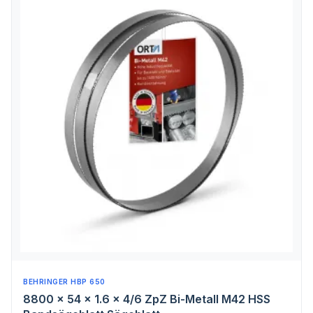
BEHRINGER HBP 650
8800 x 54 x 1.6 x 4/6 ZpZ Bi-Metall M42 HSS