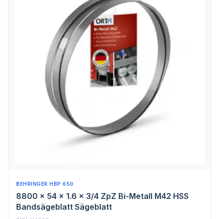
BEHRINGER HBP 650
8800 x 54 x 1.6 x 3/4 ZpZ Bi-Metall M42 HSS
Bandsägeblatt Sägeblatt