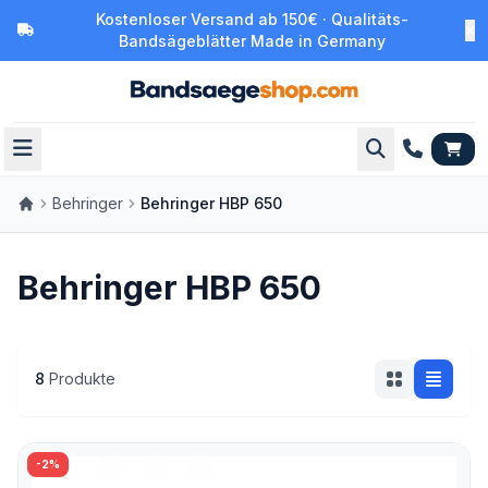
Kostenloser Versand ab 150€ · Qualitäts-
Bandsägeblätter Made in Germany
Behringer
Behringer HBP 650
Behringer HBP 650
8
Produkte
-2%