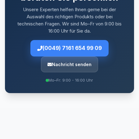
Unsere Experten helfen Ihnen gerne bei der
Auswahl des richtigen Produkts oder bei
technischen Fragen. Wir sind Mo–Fr von 9:00 bis
16:00 Uhr für Sie da.
(0049) 7161 654 99 09
Nachricht senden
Mo–Fr: 9:00 - 16:00 Uhr