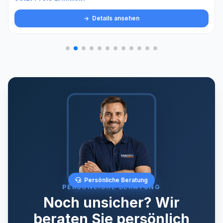
Details ansehen
Persönliche Beratung
PERSÖNLICHE BERATUNG
Noch unsicher? Wir
beraten Sie persönlich