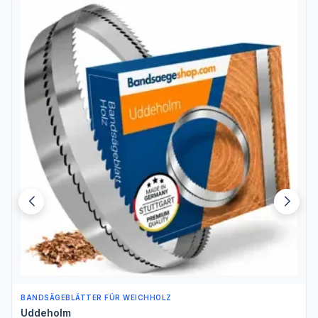
BANDSÄGEBLÄTTER FÜR WEICHHOLZ
Uddeholm