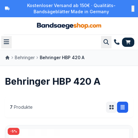
Kostenloser Versand ab 150€ · Qualitäts-
Bandsägeblätter Made in Germany
Behringer
Behringer HBP 420 A
Behringer HBP 420 A
7
Produkte
-5%