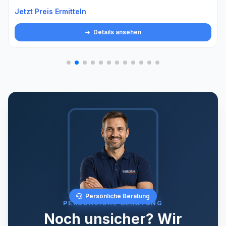
Jetzt Preis Ermitteln
Details ansehen
Persönliche Beratung
PERSÖNLICHE BERATUNG
Noch unsicher? Wir