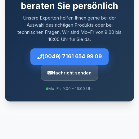
beraten Sie persönlich
Unsere Experten helfen Ihnen gerne bei der
Auswahl des richtigen Produkts oder bei
technischen Fragen. Wir sind Mo–Fr von 9:00 bis
16:00 Uhr für Sie da.
(0049) 7161 654 99 09
Nachricht senden
Mo–Fr: 9:00 - 16:00 Uhr