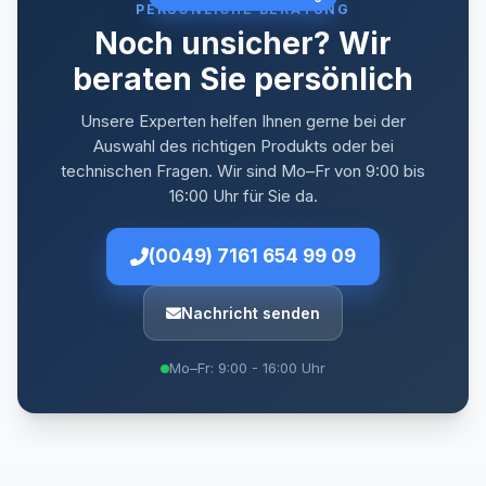
PERSÖNLICHE BERATUNG
Noch unsicher? Wir
beraten Sie persönlich
Unsere Experten helfen Ihnen gerne bei der
Auswahl des richtigen Produkts oder bei
technischen Fragen. Wir sind Mo–Fr von 9:00 bis
16:00 Uhr für Sie da.
(0049) 7161 654 99 09
Nachricht senden
Mo–Fr: 9:00 - 16:00 Uhr