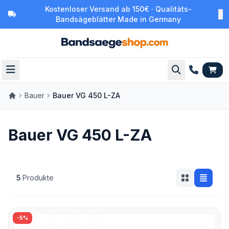
Kostenloser Versand ab 150€ · Qualitäts-
Bandsägeblätter Made in Germany
Bauer
Bauer VG 450 L-ZA
Bauer VG 450 L-ZA
5
Produkte
-5%