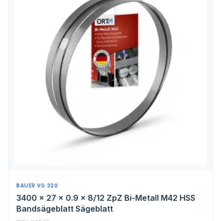
BAUER VG 320
3400 x 27 x 0.9 x 8/12 ZpZ Bi-Metall M42 HSS
Bandsägeblatt Sägeblatt