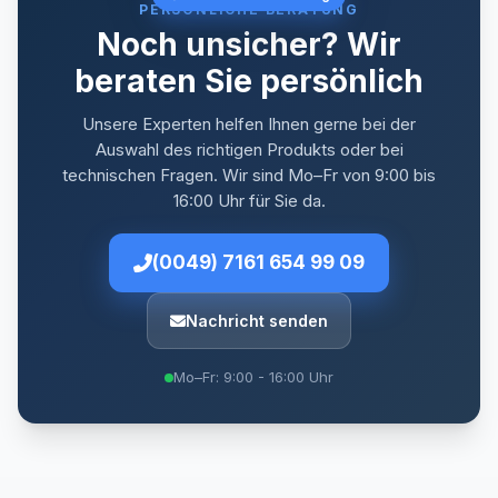
PERSÖNLICHE BERATUNG
Noch unsicher? Wir
beraten Sie persönlich
Unsere Experten helfen Ihnen gerne bei der
Auswahl des richtigen Produkts oder bei
technischen Fragen. Wir sind Mo–Fr von 9:00 bis
16:00 Uhr für Sie da.
(0049) 7161 654 99 09
Nachricht senden
Mo–Fr: 9:00 - 16:00 Uhr