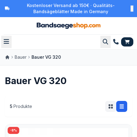
Kostenloser Versand ab 150€ · Qualitäts-
Bandsägeblätter Made in Germany
Bauer
Bauer VG 320
Bauer VG 320
5
Produkte
-8%