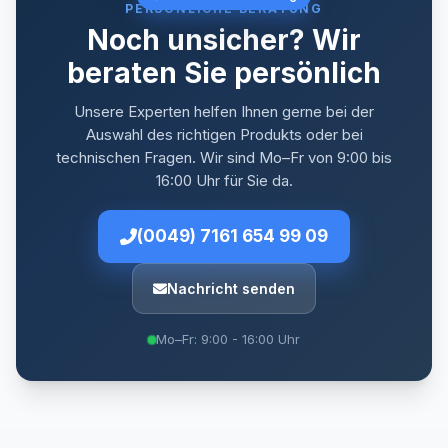
PERSÖNLICHE BERATUNG
Noch unsicher? Wir
beraten Sie persönlich
Unsere Experten helfen Ihnen gerne bei der
Auswahl des richtigen Produkts oder bei
technischen Fragen. Wir sind Mo–Fr von 9:00 bis
16:00 Uhr für Sie da.
(0049) 7161 654 99 09
Nachricht senden
Mo–Fr: 9:00 - 16:00 Uhr