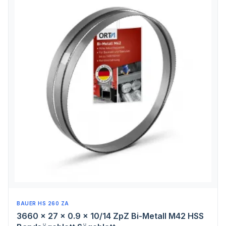
BAUER HS 260 ZA
3660 x 27 x 0.9 x 10/14 ZpZ Bi-Metall M42 HSS