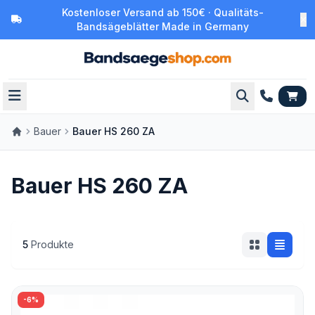
Kostenloser Versand ab 150€ · Qualitäts-
Bandsägeblätter Made in Germany
Bauer
Bauer HS 260 ZA
Bauer HS 260 ZA
5
Produkte
-6%