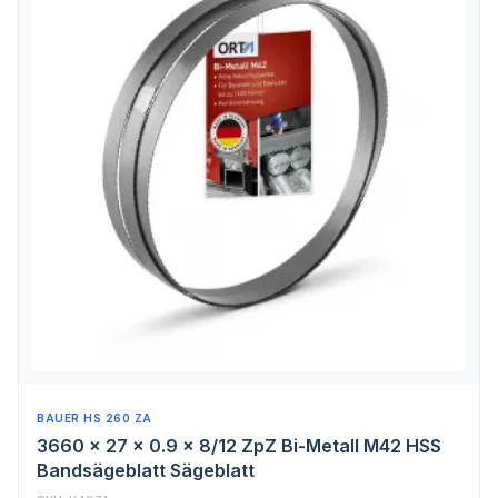
BAUER HS 260 ZA
3660 x 27 x 0.9 x 8/12 ZpZ Bi-Metall M42 HSS
Bandsägeblatt Sägeblatt