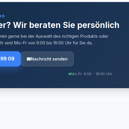
NG
r? Wir beraten Sie persönlich
nen gerne bei der Auswahl des richtigen Produkts oder
r sind Mo–Fr von 9:00 bis 16:00 Uhr für Sie da.
 99 09
Nachricht senden
Mo–Fr: 9:00 - 16:00 Uhr