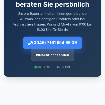
beraten Sie persönlich
Unsere Experten helfen Ihnen gerne bei der
Auswahl des richtigen Produkts oder bei
technischen Fragen. Wir sind Mo–Fr von 9:00 bis
16:00 Uhr für Sie da.
(0049) 7161 654 99 09
Nachricht senden
Mo–Fr: 9:00 - 16:00 Uhr