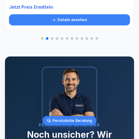
Jetzt Preis Ermitteln
Details ansehen
Persönliche Beratung
PERSÖNLICHE BERATUNG
Noch unsicher? Wir