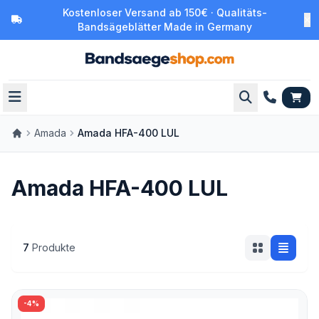
Kostenloser Versand ab 150€ · Qualitäts-
Bandsägeblätter Made in Germany
Amada
Amada HFA-400 LUL
Amada HFA-400 LUL
7
Produkte
-4%