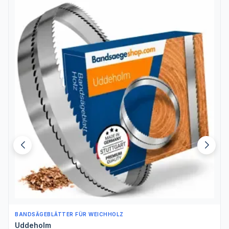
BANDSÄGEBLÄTTER FÜR WEICHHOLZ
Uddeholm