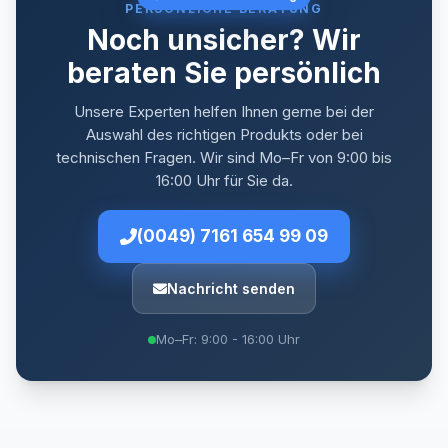
PERSÖNLICHE BERATUNG
Noch unsicher? Wir
beraten Sie persönlich
Unsere Experten helfen Ihnen gerne bei der
Auswahl des richtigen Produkts oder bei
technischen Fragen. Wir sind Mo–Fr von 9:00 bis
16:00 Uhr für Sie da.
(0049) 7161 654 99 09
Nachricht senden
Mo–Fr: 9:00 - 16:00 Uhr