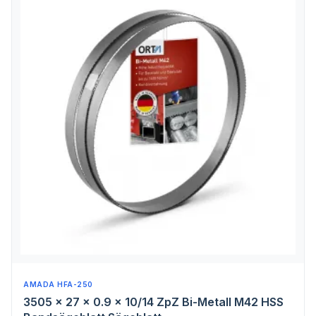
AMADA HFA-250
3505 x 27 x 0.9 x 10/14 ZpZ Bi-Metall M42 HSS