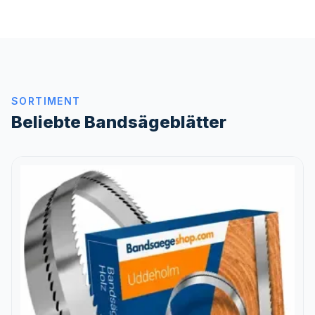
SORTIMENT
Beliebte Bandsägeblätter