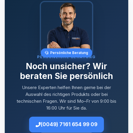
Persönliche Beratung
PERSÖNLICHE BERATUNG
Noch unsicher? Wir
beraten Sie persönlich
Unsere Experten helfen Ihnen gerne bei der
Auswahl des richtigen Produkts oder bei
technischen Fragen. Wir sind Mo–Fr von 9:00 bis
16:00 Uhr für Sie da.
(0049) 7161 654 99 09