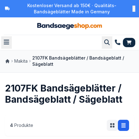
Kostenloser Versand ab 150€ · Qualitäts-
Bandsägeblätter Made in Germany
2107FK Bandsägeblätter / Bandsägeblatt /
Makita
Sägeblatt
2107FK Bandsägeblätter /
Bandsägeblatt / Sägeblatt
4
Produkte