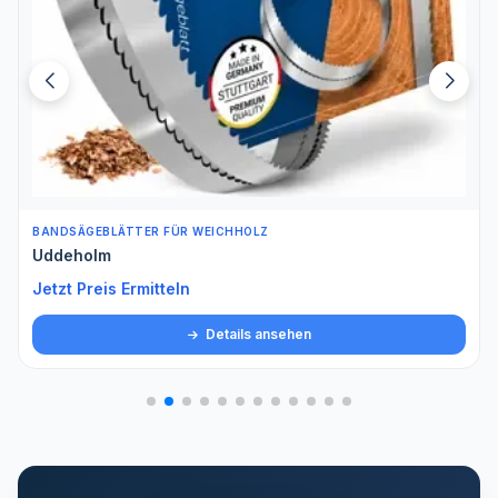
BANDSÄGEBLÄTTER FÜR WEICHHOLZ
Uddeholm
Jetzt Preis Ermitteln
Details ansehen