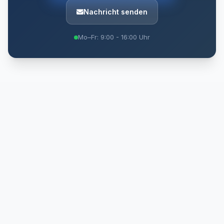
Nachricht senden
Mo–Fr: 9:00 - 16:00 Uhr