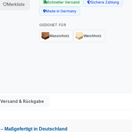
Schneller Versand
Sichere Zahlung
Merkliste
Made in Germany
GEEIGNET FÜR
Massivholz
Weichholz
Versand & Rückgabe
 – Maßgefertigt in Deutschland