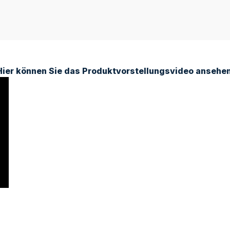
Hier können Sie das Produktvorstellungsvideo ansehen