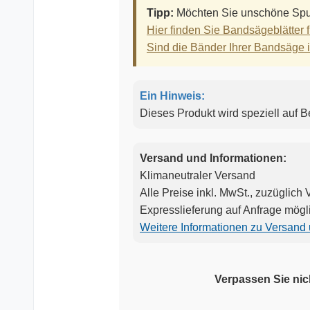
Tipp:
Möchten Sie unschöne Spu
Hier finden Sie Bandsägeblätter f
Sind die Bänder Ihrer Bandsäge i
Ein Hinweis:
Dieses Produkt wird speziell auf Be
Versand und Informationen:
Klimaneutraler Versand
Alle Preise inkl. MwSt., zuzüglich
Expresslieferung auf Anfrage möglic
Weitere Informationen zu Versand 
Verpassen Sie nic