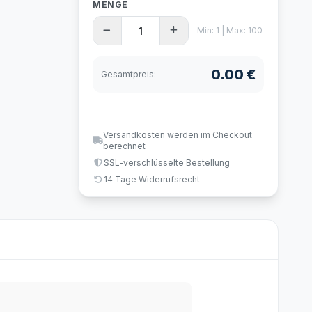
MENGE
Min: 1 | Max: 100
0.00 €
Gesamtpreis:
Versandkosten werden im Checkout
berechnet
SSL-verschlüsselte Bestellung
14 Tage Widerrufsrecht