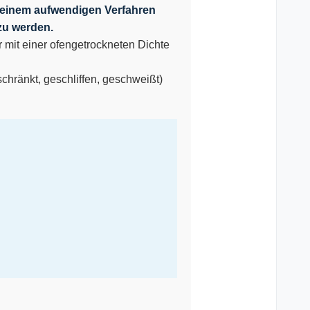
 einem aufwendigen Verfahren
zu werden.
 mit einer ofengetrockneten Dichte
chränkt, geschliffen, geschweißt)