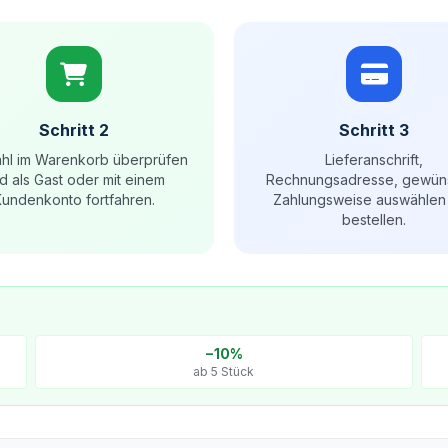
Schritt 2
Schritt 3
hl im Warenkorb überprüfen
Lieferanschrift,
d als Gast oder mit einem
Rechnungsadresse, gewün
undenkonto fortfahren.
Zahlungsweise auswählen
bestellen.
−10%
ab 5 Stück