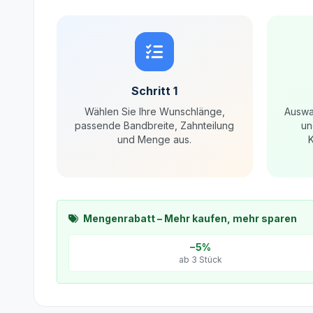
Schritt 1
Wählen Sie Ihre Wunschlänge,
Auswa
passende Bandbreite, Zahnteilung
un
und Menge aus.
K
Mengenrabatt – Mehr kaufen, mehr sparen
−5%
ab 3 Stück