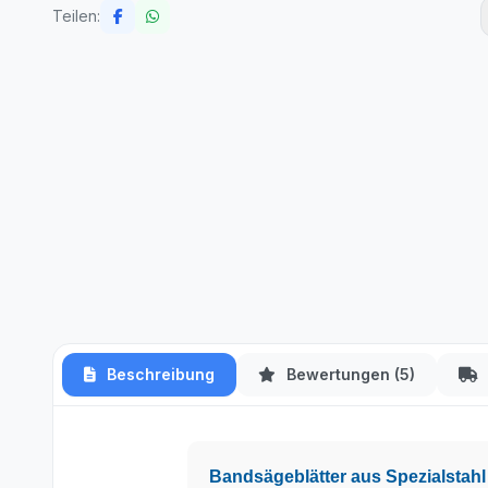
Teilen:
Beschreibung
Bewertungen (5)
Bandsägeblätter aus Spezialstahl