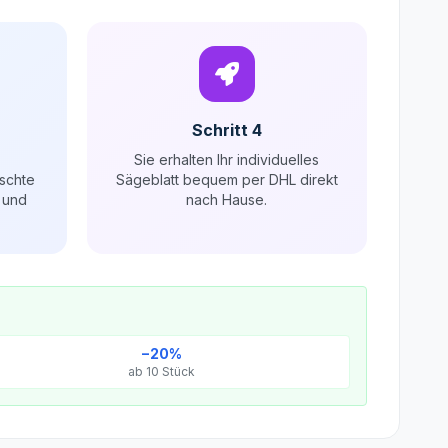
Schritt 4
Sie erhalten Ihr individuelles
schte
Sägeblatt bequem per DHL direkt
 und
nach Hause.
−20%
ab 10 Stück