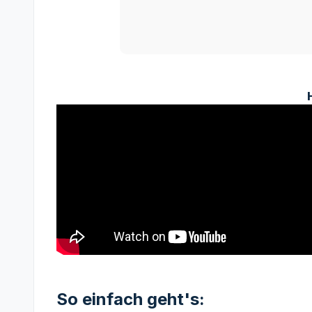
So einfach geht's: