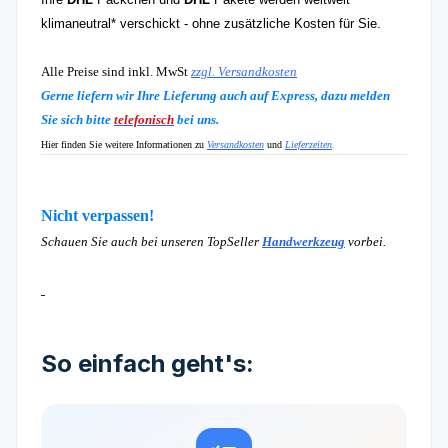
klimaneutral* verschickt - ohne zusätzliche Kosten für Sie.
Alle Preise sind inkl. MwSt
zzgl. Versandkosten
Gerne liefern wir Ihre Lieferung auch auf Express, dazu melden
Sie sich bitte
telefonisch
bei uns.
Hier finden Sie weitere Informationen zu
Versandkosten
und
Lieferzeiten
.
Nicht verpassen!
Schauen Sie auch bei unseren TopSeller
Handwerkzeug
vorbei.
So einfach geht's: