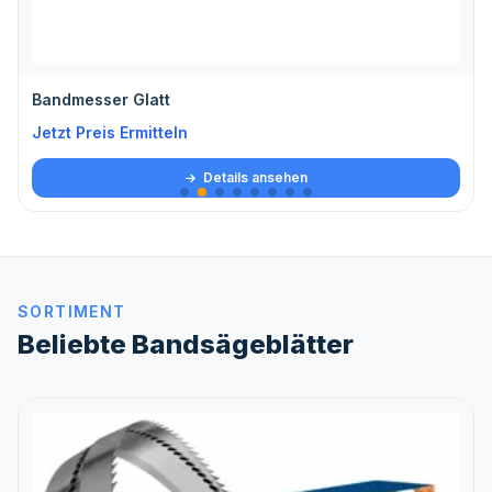
Bandmesser Glatt
Jetzt Preis Ermitteln
Details ansehen
SORTIMENT
Beliebte Bandsägeblätter