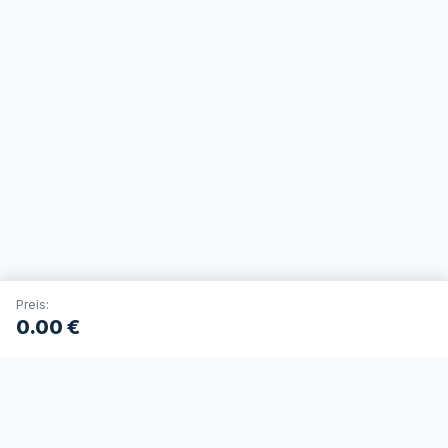
Preis:
0.00
€