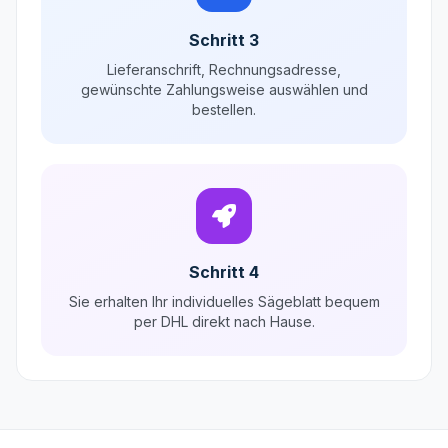
Schritt 3
Lieferanschrift, Rechnungsadresse,
gewünschte Zahlungsweise auswählen und
bestellen.
Schritt 4
Sie erhalten Ihr individuelles Sägeblatt bequem
per DHL direkt nach Hause.