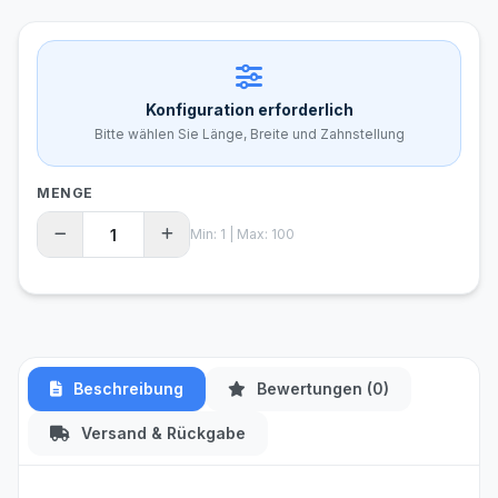
Konfiguration erforderlich
Bitte wählen Sie Länge, Breite und Zahnstellung
MENGE
Min: 1 | Max: 100
Beschreibung
Bewertungen (0)
Versand & Rückgabe