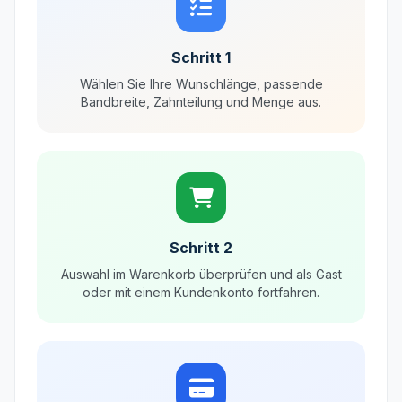
Schritt 1
Wählen Sie Ihre Wunschlänge, passende
Bandbreite, Zahnteilung und Menge aus.
Schritt 2
Auswahl im Warenkorb überprüfen und als Gast
oder mit einem Kundenkonto fortfahren.