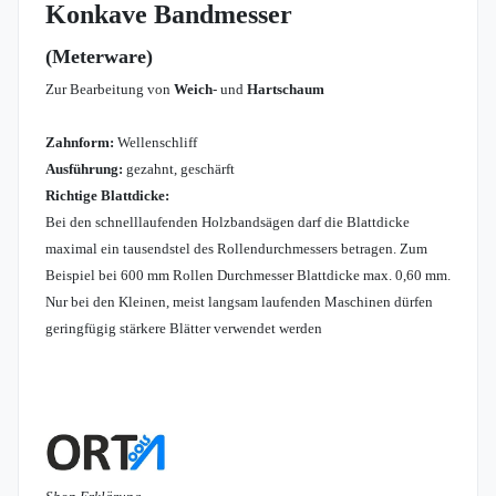
Konkave Bandmesser
(Meterware)
Zur Bearbeitung von
Weich
- und
Hartschaum
Zahnform:
Wellenschliff
Ausführung:
gezahnt, geschärft
Richtige Blattdicke:
Bei den schnelllaufenden Holzbandsägen darf die Blattdicke
maximal ein tausendstel des Rollendurchmessers betragen. Zum
Beispiel bei 600 mm Rollen Durchmesser Blattdicke max. 0,60 mm.
Nur bei den Kleinen, meist langsam laufenden Maschinen dürfen
geringfügig stärkere Blätter verwendet werden