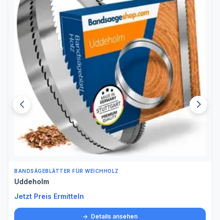
BANDSÄGEBLÄTTER FÜR WEICHHOLZ
Uddeholm
Jetzt Preis Ermitteln
Details ansehen