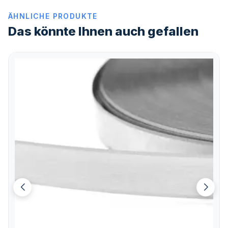
ÄHNLICHE PRODUKTE
Das könnte Ihnen auch gefallen