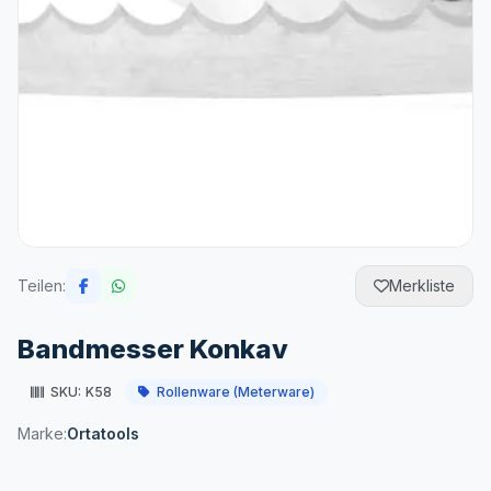
Teilen:
Merkliste
Bandmesser Konkav
SKU:
K58
Rollenware (Meterware)
Marke:
Ortatools