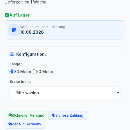
Auf Lager
Voraussichtliche Lieferung
10.08.2026
Konfiguration:
Länge :
30 Meter
50 Meter
Breite (mm):
Schneller Versand
Sichere Zahlung
Made in Germany