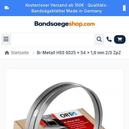
Kostenloser Versand ab 150€ · Qualitäts-
Bandsägeblätter Made in Germany
Startseite
Bi-Metall HSS 9325 x 54 x 1,6 mm 2/3 ZpZ