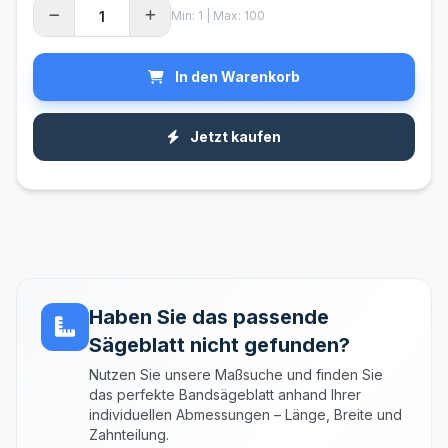
Min: 1 | Max: 100
In den Warenkorb
Jetzt kaufen
Haben Sie das passende
Sägeblatt nicht gefunden?
Nutzen Sie unsere Maßsuche und finden Sie
das perfekte Bandsägeblatt anhand Ihrer
individuellen Abmessungen – Länge, Breite und
Zahnteilung.