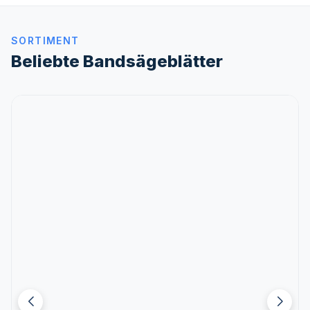
SORTIMENT
Beliebte Bandsägeblätter