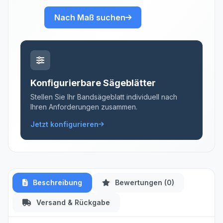
Nach Maß suchen
Konfigurierbare Sägeblätter
Stellen Sie Ihr Bandsägeblatt individuell nach
Ihren Anforderungen zusammen.
Jetzt konfigurieren
Beschreibung
Bewertungen (0)
Versand & Rückgabe