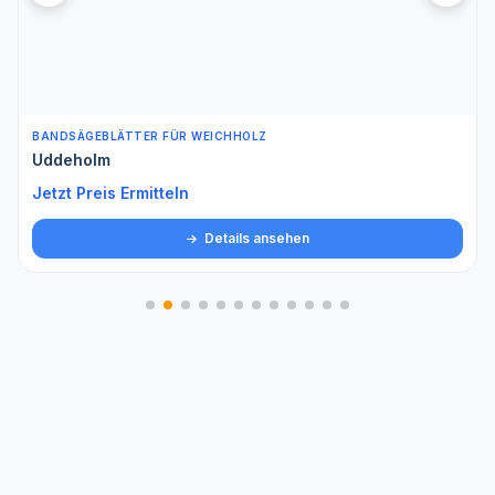
BANDSÄGEBLÄTTER FÜR WEICHHOLZ
Uddeholm
Jetzt Preis Ermitteln
Details ansehen