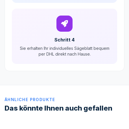
Schritt 4
Sie erhalten Ihr individuelles Sägeblatt bequem
per DHL direkt nach Hause.
ÄHNLICHE PRODUKTE
Das könnte Ihnen auch gefallen