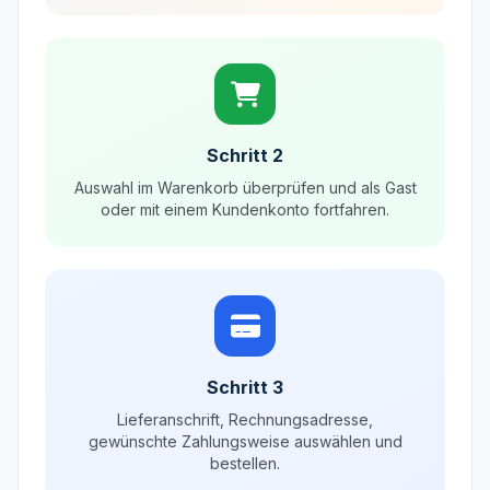
Schritt 2
Auswahl im Warenkorb überprüfen und als Gast
oder mit einem Kundenkonto fortfahren.
Schritt 3
Lieferanschrift, Rechnungsadresse,
gewünschte Zahlungsweise auswählen und
bestellen.