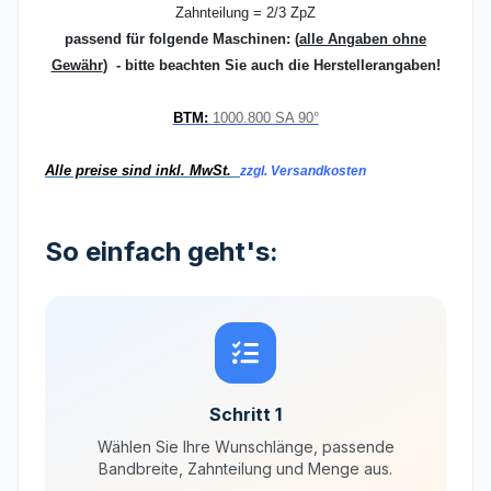
Zahnteilung = 2/3 ZpZ
passend für folgende Maschinen:
(
alle Angaben ohne
Gewähr
) - bitte beachten Sie auch die Herstellerangaben!
BTM:
1000.800 SA 90°
Alle preise sind inkl. MwSt.
zzgl. Versandkosten
So einfach geht's:
Schritt 1
Wählen Sie Ihre Wunschlänge, passende
Bandbreite, Zahnteilung und Menge aus.