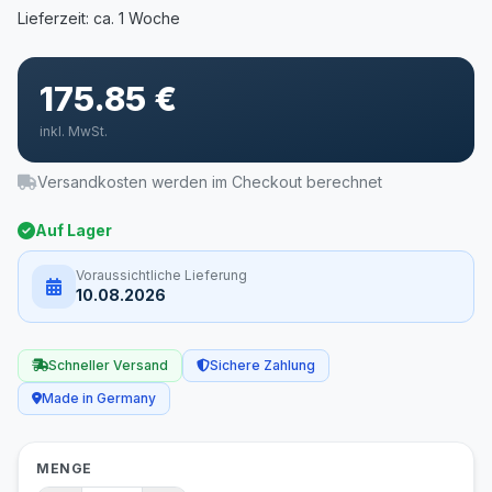
175.85 €
inkl. MwSt.
Versandkosten werden im Checkout berechnet
Auf Lager
Voraussichtliche Lieferung
10.08.2026
Schneller Versand
Sichere Zahlung
Made in Germany
MENGE