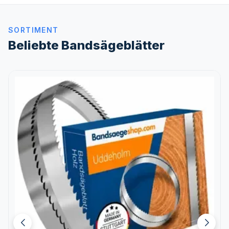
SORTIMENT
Beliebte Bandsägeblätter