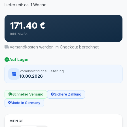
171.40 €
inkl. MwSt.
Versandkosten werden im Checkout berechnet
Auf Lager
Voraussichtliche Lieferung
10.08.2026
Schneller Versand
Sichere Zahlung
Made in Germany
MENGE