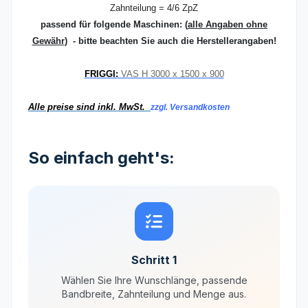
Zahnteilung = 4/6 ZpZ
passend für folgende Maschinen:
(
alle Angaben ohne
Gewähr
) - bitte beachten Sie auch die Herstellerangaben!
FRIGGI:
VAS H 3000 x 1500 x 900
Alle preise sind inkl. MwSt.
zzgl. Versandkosten
So einfach geht's:
Schritt 1
Wählen Sie Ihre Wunschlänge, passende
Bandbreite, Zahnteilung und Menge aus.