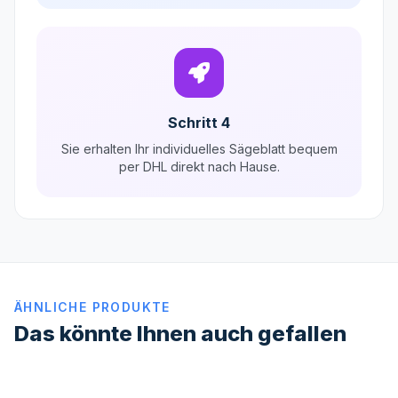
Schritt 4
Sie erhalten Ihr individuelles Sägeblatt bequem
per DHL direkt nach Hause.
ÄHNLICHE PRODUKTE
Das könnte Ihnen auch gefallen