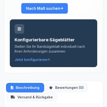
Nach Maß suchen
Konfigurierbare Sägeblätter
Stellen Sie Ihr Bandsägeblatt individuell nach
Ihren Anforderungen zusammen.
Jetzt konfigurieren
Beschreibung
Bewertungen (0)
Versand & Rückgabe