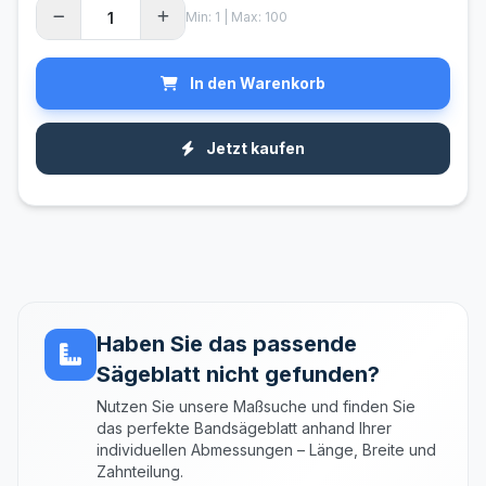
Min: 1 | Max: 100
In den Warenkorb
Jetzt kaufen
Haben Sie das passende
Sägeblatt nicht gefunden?
Nutzen Sie unsere Maßsuche und finden Sie
das perfekte Bandsägeblatt anhand Ihrer
individuellen Abmessungen – Länge, Breite und
Zahnteilung.