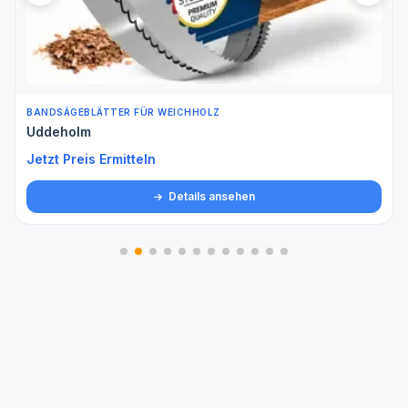
BANDSÄGEBLÄTTER FÜR WEICHHOLZ
Uddeholm
Jetzt Preis Ermitteln
Details ansehen