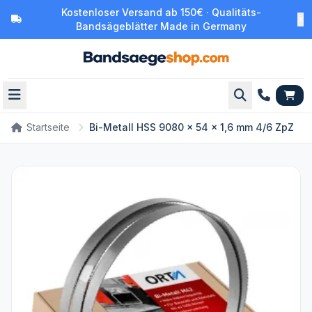
Kostenloser Versand ab 150€ · Qualitäts-
Bandsägeblätter Made in Germany
Startseite
Bi-Metall HSS 9080 x 54 x 1,6 mm 4/6 ZpZ