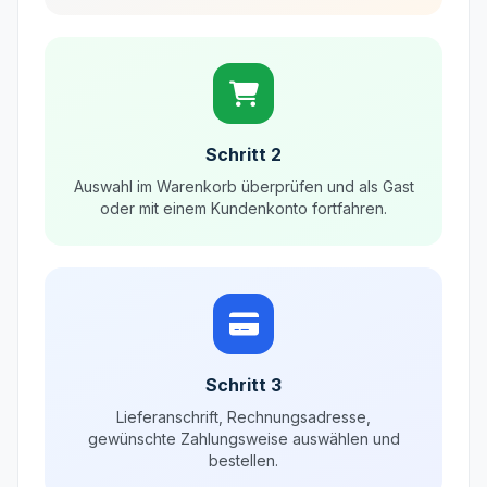
Schritt 2
Auswahl im Warenkorb überprüfen und als Gast
oder mit einem Kundenkonto fortfahren.
Schritt 3
Lieferanschrift, Rechnungsadresse,
gewünschte Zahlungsweise auswählen und
bestellen.