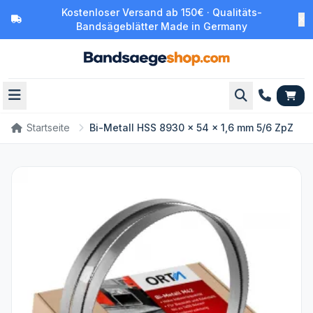
Kostenloser Versand ab 150€ · Qualitäts-
Bandsägeblätter Made in Germany
Startseite
Bi-Metall HSS 8930 x 54 x 1,6 mm 5/6 ZpZ