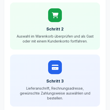
Schritt 2
Auswahl im Warenkorb überprüfen und als Gast
oder mit einem Kundenkonto fortfahren.
Schritt 3
Lieferanschrift, Rechnungsadresse,
gewünschte Zahlungsweise auswählen und
bestellen.