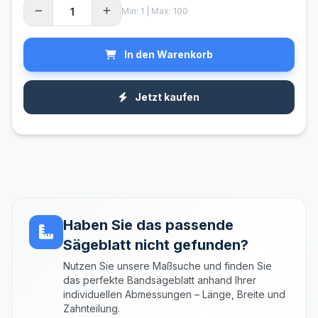
Min: 1 | Max: 100
In den Warenkorb
Jetzt kaufen
Haben Sie das passende
Sägeblatt nicht gefunden?
Nutzen Sie unsere Maßsuche und finden Sie
das perfekte Bandsägeblatt anhand Ihrer
individuellen Abmessungen – Länge, Breite und
Zahnteilung.