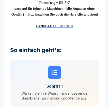
Zahnteilung = 5/6 ZpZ
passend für folgende Maschinen:
(
alle Angaben ohne
Gewähr
) - bitte beachten Sie auch die Herstellerangaben!
DANOBAT:
CPI 100.70 DI
So einfach geht's:
Schritt 1
Wählen Sie Ihre Wunschlänge, passende
Bandbreite, Zahnteilung und Menge aus.