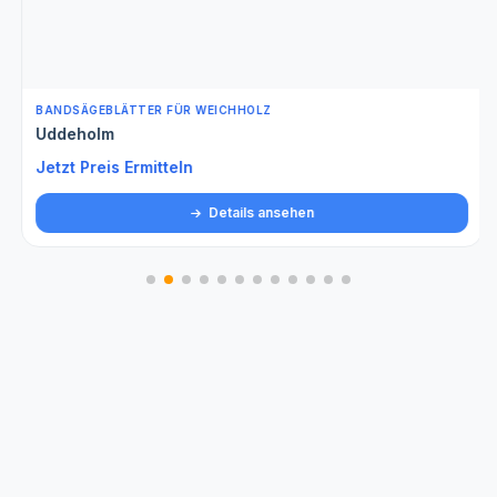
BANDSÄGEBLÄTTER FÜR WEICHHOLZ
Uddeholm
Jetzt Preis Ermitteln
Details ansehen