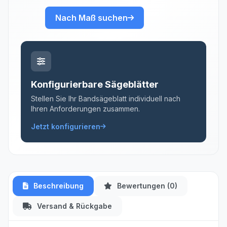
Nach Maß suchen
Konfigurierbare Sägeblätter
Stellen Sie Ihr Bandsägeblatt individuell nach
Ihren Anforderungen zusammen.
Jetzt konfigurieren
Beschreibung
Bewertungen (0)
Versand & Rückgabe