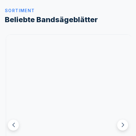
SORTIMENT
Beliebte Bandsägeblätter