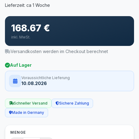
168.67 €
inkl. MwSt.
Versandkosten werden im Checkout berechnet
Auf Lager
Voraussichtliche Lieferung
10.08.2026
Schneller Versand
Sichere Zahlung
Made in Germany
MENGE