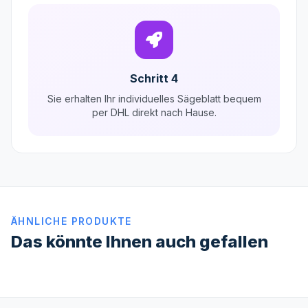
Schritt 4
Sie erhalten Ihr individuelles Sägeblatt bequem
per DHL direkt nach Hause.
ÄHNLICHE PRODUKTE
Das könnte Ihnen auch gefallen