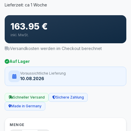
163.95 €
inkl. MwSt.
Versandkosten werden im Checkout berechnet
Auf Lager
Voraussichtliche Lieferung
10.08.2026
Schneller Versand
Sichere Zahlung
Made in Germany
MENGE