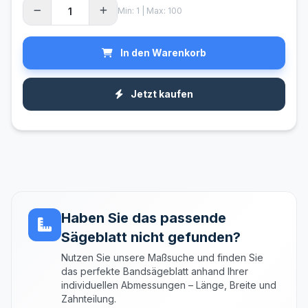
Min: 1 | Max: 100
In den Warenkorb
Jetzt kaufen
Haben Sie das passende
Sägeblatt nicht gefunden?
Nutzen Sie unsere Maßsuche und finden Sie
das perfekte Bandsägeblatt anhand Ihrer
individuellen Abmessungen – Länge, Breite und
Zahnteilung.