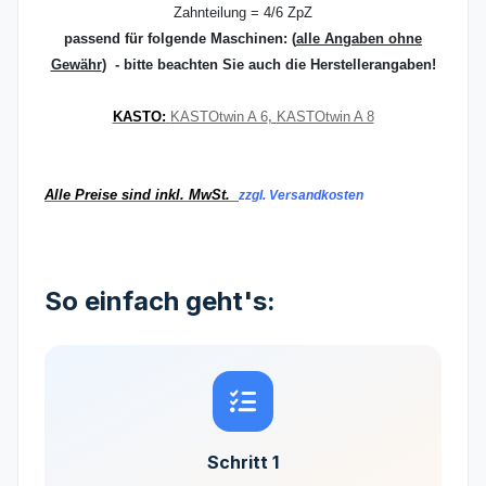
Zahnteilung = 4/6 ZpZ
passend für folgende Maschinen:
(
alle Angaben ohne
Gewähr
) - bitte beachten Sie auch die Herstellerangaben!
KASTO:
KASTOtwin A 6
,
KASTOtwin A 8
Alle Preise sind inkl. MwSt.
zzgl. Versandkosten
So einfach geht's:
Schritt 1