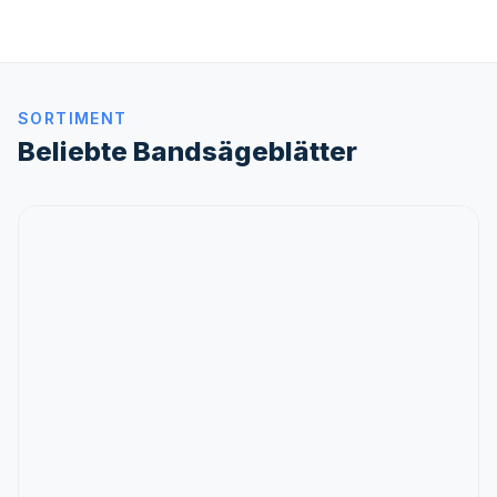
SORTIMENT
Beliebte Bandsägeblätter