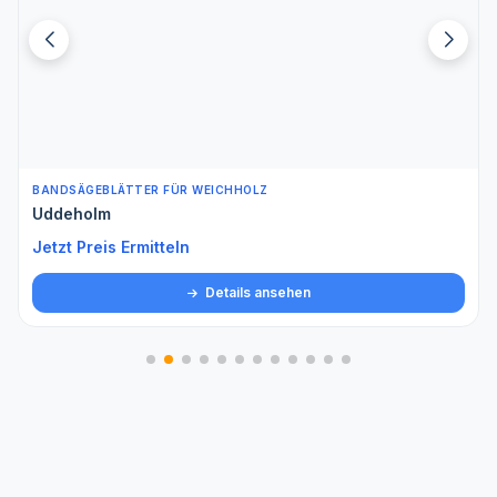
BANDSÄGEBLÄTTER FÜR WEICHHOLZ
Uddeholm
Jetzt Preis Ermitteln
Details ansehen