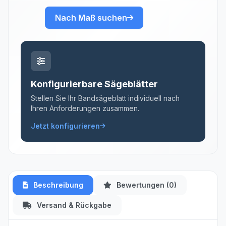
Nach Maß suchen
Konfigurierbare Sägeblätter
Stellen Sie Ihr Bandsägeblatt individuell nach
Ihren Anforderungen zusammen.
Jetzt konfigurieren
Beschreibung
Bewertungen (0)
Versand & Rückgabe