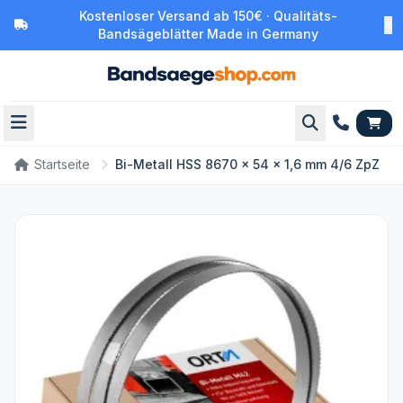
Kostenloser Versand ab 150€ · Qualitäts-
Bandsägeblätter Made in Germany
Startseite
Bi-Metall HSS 8670 x 54 x 1,6 mm 4/6 ZpZ