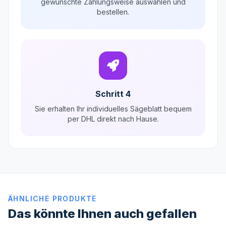
gewünschte Zahlungsweise auswählen und
bestellen.
Schritt 4
Sie erhalten Ihr individuelles Sägeblatt bequem
per DHL direkt nach Hause.
ÄHNLICHE PRODUKTE
Das könnte Ihnen auch gefallen