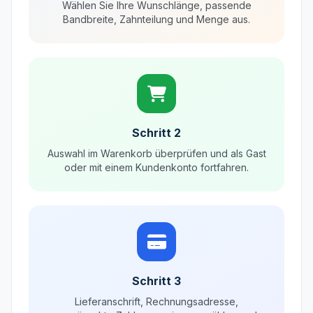
Wählen Sie Ihre Wunschlänge, passende
Bandbreite, Zahnteilung und Menge aus.
Schritt 2
Auswahl im Warenkorb überprüfen und als Gast
oder mit einem Kundenkonto fortfahren.
Schritt 3
Lieferanschrift, Rechnungsadresse,