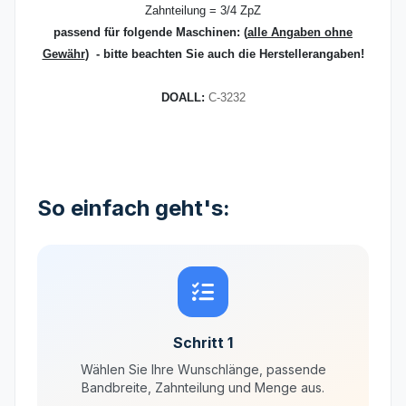
Zahnteilung = 3/4 ZpZ
passend für folgende Maschinen:
(
alle Angaben ohne
Gewähr
) - bitte beachten Sie auch die Herstellerangaben!
DOALL:
C-3232
So einfach geht's:
Schritt 1
Wählen Sie Ihre Wunschlänge, passende
Bandbreite, Zahnteilung und Menge aus.