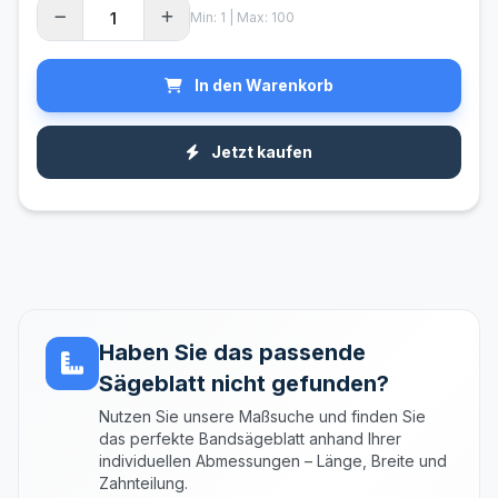
Min: 1 | Max: 100
In den Warenkorb
Jetzt kaufen
Haben Sie das passende
Sägeblatt nicht gefunden?
Nutzen Sie unsere Maßsuche und finden Sie
das perfekte Bandsägeblatt anhand Ihrer
individuellen Abmessungen – Länge, Breite und
Zahnteilung.