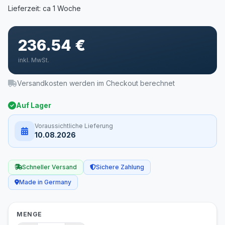
236.54 €
inkl. MwSt.
Versandkosten werden im Checkout berechnet
Auf Lager
Voraussichtliche Lieferung
10.08.2026
Schneller Versand
Sichere Zahlung
Made in Germany
MENGE