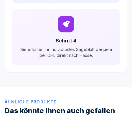
Schritt 4
Sie erhalten Ihr individuelles Sägeblatt bequem
per DHL direkt nach Hause.
ÄHNLICHE PRODUKTE
Das könnte Ihnen auch gefallen