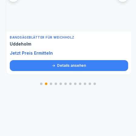
BANDSÄGEBLÄTTER FÜR WEICHHOLZ
Uddeholm
Jetzt Preis Ermitteln
Details ansehen