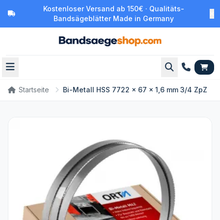
Kostenloser Versand ab 150€ · Qualitäts-
Bandsägeblätter Made in Germany
Startseite
Bi-Metall HSS 7722 x 67 x 1,6 mm 3/4 ZpZ