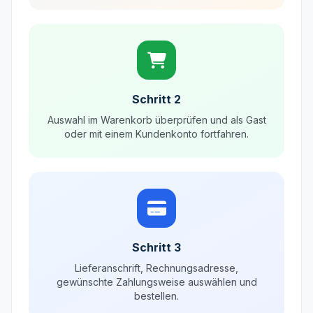
Schritt 2
Auswahl im Warenkorb überprüfen und als Gast
oder mit einem Kundenkonto fortfahren.
Schritt 3
Lieferanschrift, Rechnungsadresse,
gewünschte Zahlungsweise auswählen und
bestellen.