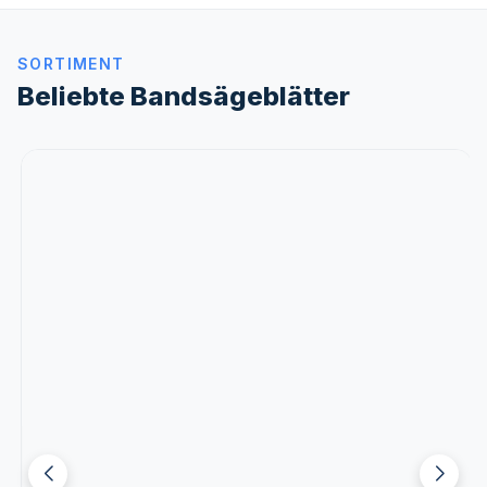
SORTIMENT
Beliebte Bandsägeblätter