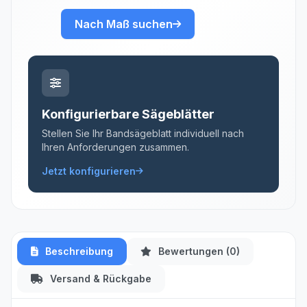
Nach Maß suchen
Konfigurierbare Sägeblätter
Stellen Sie Ihr Bandsägeblatt individuell nach
Ihren Anforderungen zusammen.
Jetzt konfigurieren
Beschreibung
Bewertungen (0)
Versand & Rückgabe